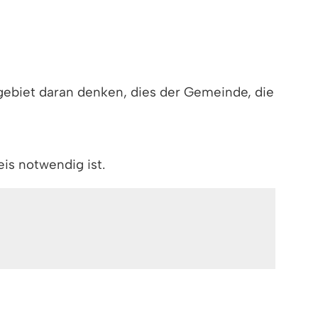
ebiet daran denken, dies der Gemeinde, die
is notwendig ist.