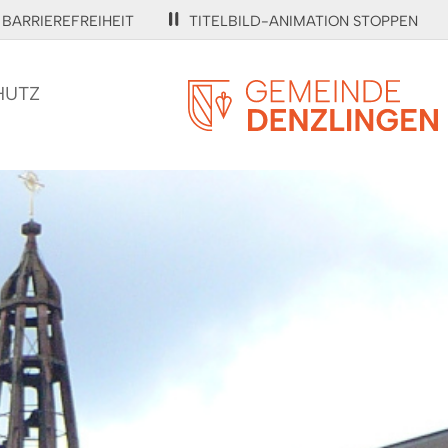
BARRIEREFREIHEIT
TITELBILD-ANIMATION STOPPEN
HUTZ