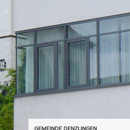
GEMEINDE DENZLINGEN