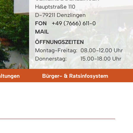
Hauptstraße 110
D-79211 Denzlingen
FON
+49 (7666) 611-0
MAIL
ÖFFNUNGSZEITEN
Montag-Freitag:
08.00-12.00 Uhr
Donnerstag:
15.00-18.00 Uhr
altungen
Bürger- & Ratsinfosystem