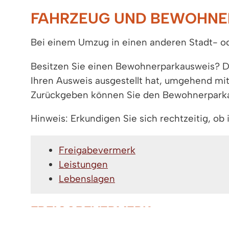
FAHRZEUG UND BEWOHNE
Bei einem Umzug in einen anderen Stadt- o
Besitzen Sie einen Bewohnerparkausweis? D
Ihren Ausweis ausgestellt hat, umgehend mit
Zurückgeben können Sie den Bewohnerparkau
Hinweis: Erkundigen Sie sich rechtzeitig, 
Freigabevermerk
Leistungen
Lebenslagen
FREIGABEVERMERK