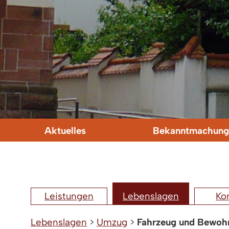
Aktuelles
Bekanntmachung
Leistungen
Lebenslagen
Ko
Lebenslagen
>
Umzug
>
Fahrzeug und Bewoh