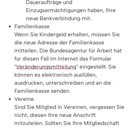
Daueraufträge und
Einzugsermächtigungen haben, Ihre
neue Bankverbindung mit.
Familienkasse
Wenn Sie Kindergeld erhalten, müssen Sie
die neue Adresse der Familienkasse
mitteilen. Die Bundesagentur für Arbeit hat
für diesen Fall im Internet das Formular
"
Veränderungsmitteilung
" eingestellt. Sie
können es elektronisch ausfüllen,
ausdrucken, unterschreiben und an die
Familienkasse senden.
Vereine
Sind Sie Mitglied in Vereinen, vergessen Sie
nicht, diesen Ihre neue Anschrift
mitzuteilen. Sollten Sie Ihre Mitgliedschaft