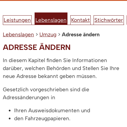
Leistungen
Lebenslagen
Kontakt
Stichwörter
Lebenslagen
>
Umzug
>
Adresse ändern
ADRESSE ÄNDERN
In diesem Kapitel finden Sie Informationen
darüber, welchen Behörden und Stellen Sie Ihre
neue Adresse bekannt geben müssen.
Gesetzlich vorgeschrieben sind die
Adressänderungen in
Ihren Ausweisdokumenten und
den Fahrzeugpapieren.