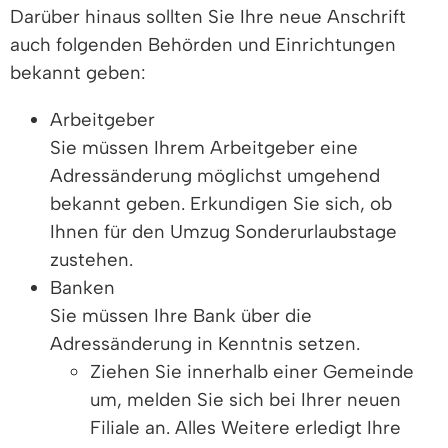
Darüber hinaus sollten Sie Ihre neue Anschrift
auch folgenden Behörden und Einrichtungen
bekannt geben:
Arbeitgeber
Sie müssen Ihrem Arbeitgeber eine
Adressänderung möglichst umgehend
bekannt geben. Erkundigen Sie sich, ob
Ihnen für den Umzug Sonderurlaubstage
zustehen.
Banken
Sie müssen Ihre Bank über die
Adressänderung in Kenntnis setzen.
Ziehen Sie innerhalb einer Gemeinde
um, melden Sie sich bei Ihrer neuen
Filiale an. Alles Weitere erledigt Ihre