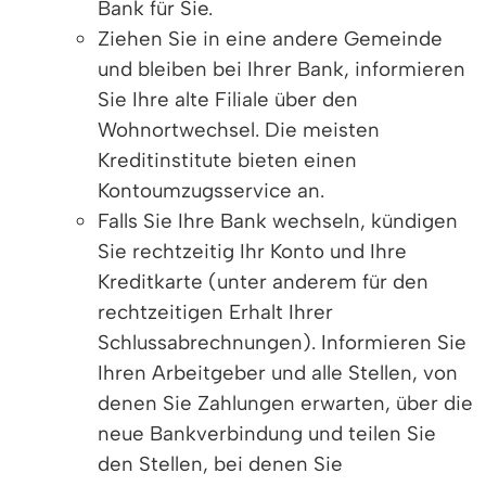
Bank für Sie.
Ziehen Sie in eine andere Gemeinde
und bleiben bei Ihrer Bank, informieren
Sie Ihre alte Filiale über den
Wohnortwechsel. Die meisten
Kreditinstitute bieten einen
Kontoumzugsservice an.
Falls Sie Ihre Bank wechseln, kündigen
Sie rechtzeitig Ihr Konto und Ihre
Kreditkarte (unter anderem für den
rechtzeitigen Erhalt Ihrer
Schlussabrechnungen). Informieren Sie
Ihren Arbeitgeber und alle Stellen, von
denen Sie Zahlungen erwarten, über die
neue Bankverbindung und teilen Sie
den Stellen, bei denen Sie