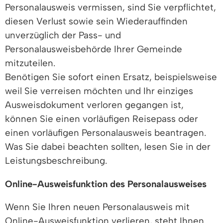
Personalausweis vermissen, sind Sie verpflichtet,
diesen Verlust sowie sein Wiederauffinden
unverzüglich der Pass- und
Personalausweisbehörde Ihrer Gemeinde
mitzuteilen.
Benötigen Sie sofort einen Ersatz, beispielsweise
weil Sie verreisen möchten und Ihr einziges
Ausweisdokument verloren gegangen ist,
können Sie einen vorläufigen Reisepass oder
einen vorläufigen Personalausweis beantragen.
Was Sie dabei beachten sollten, lesen Sie in der
Leistungsbeschreibung.
Online-Ausweisfunktion des Personalausweises
Wenn Sie Ihren neuen Personalausweis mit
Online-Ausweisfunktion verlieren, steht Ihnen