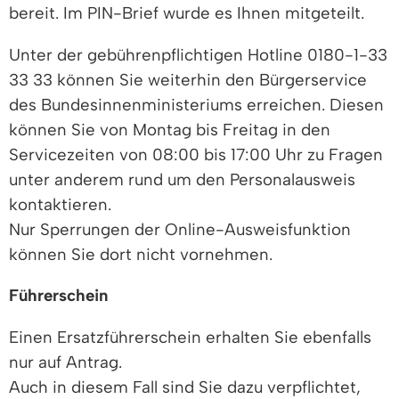
bereit. Im PIN-Brief wurde es Ihnen mitgeteilt.
Unter der gebührenpflichtigen Hotline 0180-1-33
33 33 können Sie weiterhin den Bürgerservice
des Bundesinnenministeriums erreichen. Diesen
können Sie von Montag bis Freitag in den
Servicezeiten von 08:00 bis 17:00 Uhr zu Fragen
unter anderem rund um den Personalausweis
kontaktieren.
Nur Sperrungen der Online-Ausweisfunktion
können Sie dort nicht vornehmen.
Führerschein
Einen Ersatzführerschein erhalten Sie ebenfalls
nur auf Antrag.
Auch in diesem Fall sind Sie dazu verpflichtet,