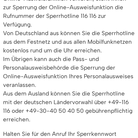
zur Sperrung der Online-Ausweisfunktion die
Rufnummer der Sperrhotline 116 116 zur
Verfügung.
Von Deutschland aus können Sie die Sperrhotline
aus dem Festnetz und aus allen Mobilfunknetzen
kostenlos rund um die Uhr erreichen.
Im Übrigen kann auch die Pass- und
Personalausweisbehörde die Sperrung der
Online-Ausweisfunktion Ihres Personalausweises
veranlassen.
Aus dem Ausland können Sie die Sperrhotline
mit der deutschen Ländervorwahl über +49-116
116 oder +49-30-40 50 40 50 gebührenpflichtig
erreichen.
Halten Sie für den Anruf Ihr Sperrkennwort