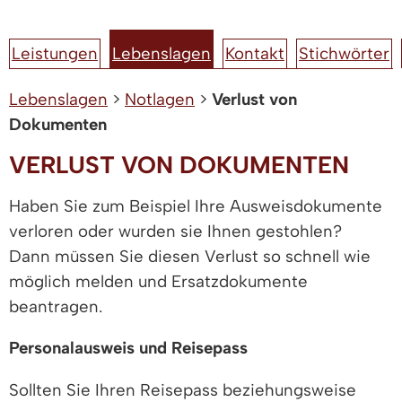
Leistungen
Lebenslagen
Kontakt
Stichwörter
Lebenslagen
>
Notlagen
>
Verlust von
Dokumenten
VERLUST VON DOKUMENTEN
Haben Sie zum Beispiel Ihre Ausweisdokumente
verloren oder wurden sie Ihnen gestohlen?
Dann müssen Sie diesen Verlust so schnell wie
möglich melden und Ersatzdokumente
beantragen.
Personalausweis und Reisepass
Sollten Sie Ihren Reisepass beziehungsweise