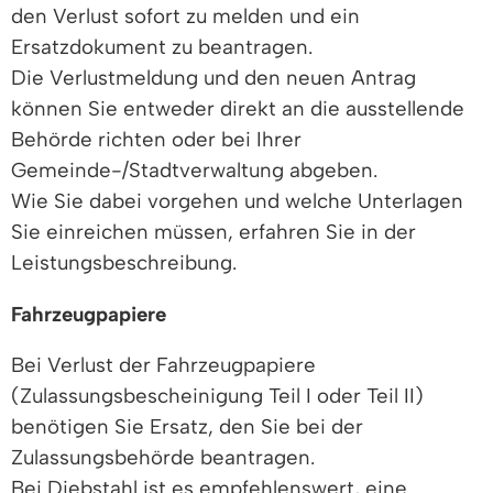
den Verlust sofort zu melden und ein
Ersatzdokument zu beantragen.
Die Verlustmeldung und den neuen Antrag
können Sie entweder direkt an die ausstellende
Behörde richten oder bei Ihrer
Gemeinde-/Stadtverwaltung abgeben.
Wie Sie dabei vorgehen und welche Unterlagen
Sie einreichen müssen, erfahren Sie in der
Leistungsbeschreibung.
Fahrzeugpapiere
Bei Verlust der Fahrzeugpapiere
(Zulassungsbescheinigung Teil I oder Teil II)
benötigen Sie Ersatz, den Sie bei der
Zulassungsbehörde beantragen.
Bei Diebstahl ist es empfehlenswert, eine