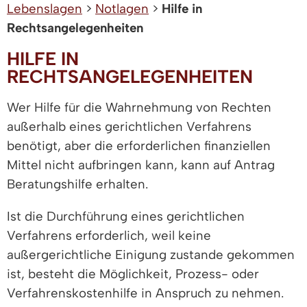
Lebenslagen
>
Notlagen
>
Hilfe in
Rechtsangelegenheiten
HILFE IN
RECHTSANGELEGENHEITEN
Wer Hilfe für die Wahrnehmung von Rechten
außerhalb eines gerichtlichen Verfahrens
benötigt, aber die erforderlichen finanziellen
Mittel nicht aufbringen kann, kann auf Antrag
Beratungshilfe erhalten.
Ist die Durchführung eines gerichtlichen
Verfahrens erforderlich, weil keine
außergerichtliche Einigung zustande gekommen
ist, besteht die Möglichkeit, Prozess- oder
Verfahrenskostenhilfe in Anspruch zu nehmen.