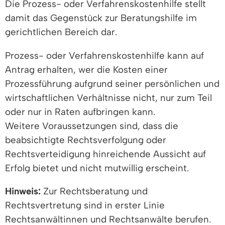
Die Prozess- oder Verfahrenskostenhilfe stellt
damit das Gegenstück zur Beratungshilfe im
gerichtlichen Bereich dar.
Prozess- oder Verfahrenskostenhilfe kann auf
Antrag erhalten, wer die Kosten einer
Prozessführung aufgrund seiner persönlichen und
wirtschaftlichen Verhältnisse nicht, nur zum Teil
oder nur in Raten aufbringen kann.
Weitere Voraussetzungen sind, dass die
beabsichtigte Rechtsverfolgung oder
Rechtsverteidigung hinreichende Aussicht auf
Erfolg bietet und nicht mutwillig erscheint.
Hinweis:
Zur Rechtsberatung und
Rechtsvertretung sind in erster Linie
Rechtsanwältinnen und Rechtsanwälte berufen.