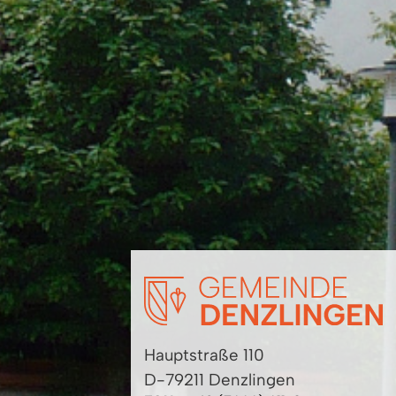
Hauptstraße 110
D-79211 Denzlingen