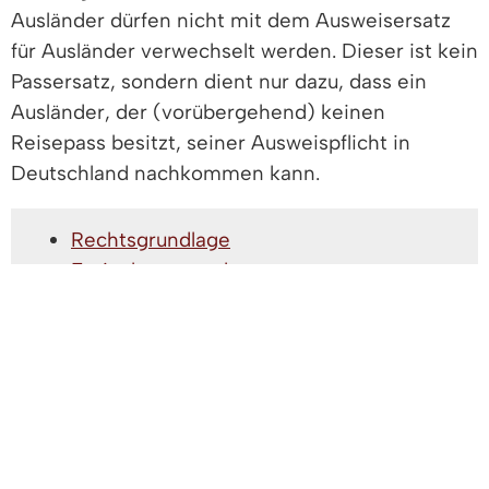
Ausländer dürfen nicht mit dem Ausweisersatz
für Ausländer verwechselt werden. Dieser ist kein
Passersatz, sondern dient nur dazu, dass ein
Ausländer, der (vorübergehend) keinen
Reisepass besitzt, seiner Ausweispflicht in
Deutschland nachkommen kann.
Rechtsgrundlage
Freigabevermerk
Leistungen
Lebenslagen
RECHTSGRUNDLAGE
Verordnung (EU) 2018/1806