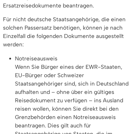
Ersatzreisedokumente beantragen.
Für nicht deutsche Staatsangehörige, die einen
solchen Passersatz benötigen, können je nach
Einzelfall die folgenden Dokumente ausgestellt
werden:
Notreiseausweis
Wenn Sie Bürger eines der EWR-Staaten,
EU-Bürger oder Schweizer
Staatsangehöriger sind, sich in Deutschland
aufhalten und – ohne über ein gültiges
Reisedokument zu verfügen – ins Ausland
reisen wollen, können Sie direkt bei den
Grenzbehörden einen Notreiseausweis
beantragen. Dies gilt auch für
Staatsangehörige von Staaten, die im