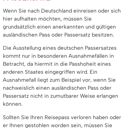
Wenn Sie nach Deutschland einreisen oder sich
hier aufhalten möchten, müssen Sie
grundsätzlich einen anerkannten und gültigen
ausländischen Pass oder Passersatz besitzen.
Die Ausstellung eines deutschen Passersatzes
kommt nur in besonderen Ausnahmefällen in
Betracht, da hiermit in die Passhoheit eines
anderen Staates eingegriffen wird. Ein
Ausnahmefall liegt zum Beispiel vor, wenn Sie
nachweislich einen ausländischen Pass oder
Passersatz nicht in zumutbarer Weise erlangen
können.
Sollten Sie Ihren Reisepass verloren haben oder
er Ihnen gestohlen worden sein, müssen Sie