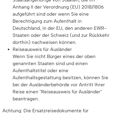
Anhang II der Verordnung (EU) 2018/1806
aufgeführt sind oder wenn Sie eine
Berechtigung zum Aufenthalt in
Deutschland, in der EU, den anderen EWR-
Staaten oder der Schweiz (und zur Rückkehr
dorthin) nachweisen können.
Reiseausweis für Ausländer
Wenn Sie nicht Bürger eines der oben
genannten Staaten sind und einen
Aufenthaltstitel oder eine
Aufenthaltsgestattung besitzen, können Sie
bei der Ausländerbehörde vor Antritt Ihrer
Reise einen "Reiseausweis für Ausländer"
beantragen.
Achtung: Die Ersatzreisedokumente für