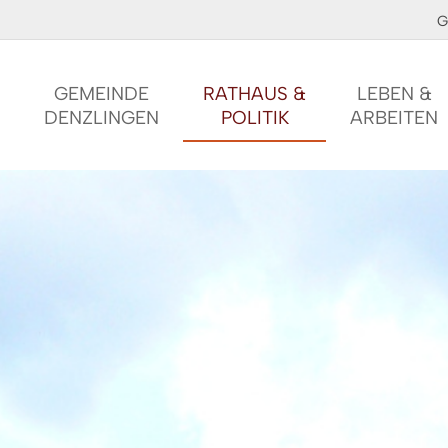
G
GEMEINDE
RATHAUS &
LEBEN &
DENZLINGEN
POLITIK
ARBEITEN