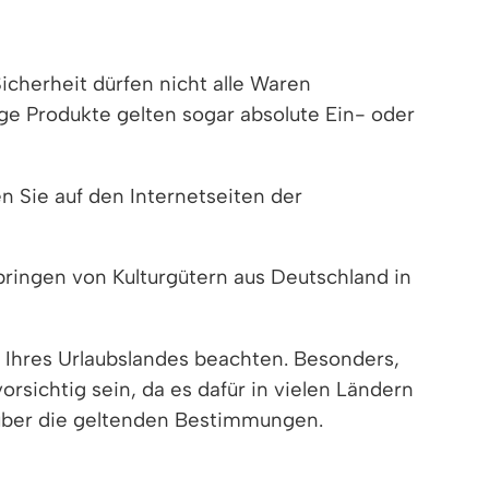
icherheit dürfen nicht alle Waren
ge Produkte gelten sogar absolute Ein- oder
 Sie auf den Internetseiten der
ringen von Kulturgütern aus Deutschland in
hres Urlaubslandes beachten. Besonders,
rsichtig sein, da es dafür in vielen Ländern
 über die geltenden Bestimmungen.