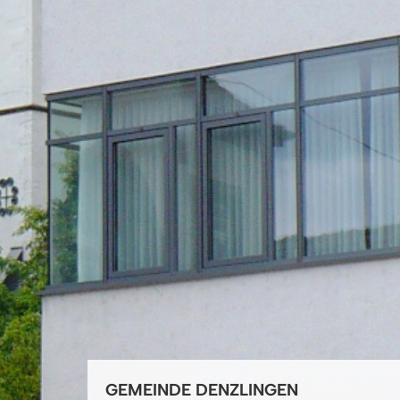
GEMEINDE DENZLINGEN