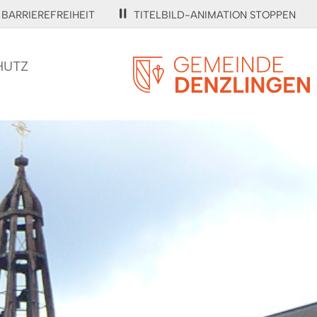
BARRIEREFREIHEIT
TITELBILD-ANIMATION STOPPEN
HUTZ