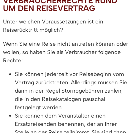
VERBRAUCHERRECHTE RUND
UM DEN REISEVERTRAG
Unter welchen Voraussetzungen ist ein
Reiserücktritt möglich?
Wenn Sie eine Reise nicht antreten können oder
wollen, so haben Sie als Verbraucher folgende
Rechte:
Sie können jederzeit vor Reisebeginn vom
Vertrag zurücktreten. Allerdings müssen Sie
dann in der Regel Stornogebühren zahlen,
die in den Reisekatalogen pauschal
festgelegt werden.
Sie können dem Veranstalter einen
Ersatzreisenden benennen, der an Ihrer
Stelle an der Reise teilnimmt. Sie sind dann