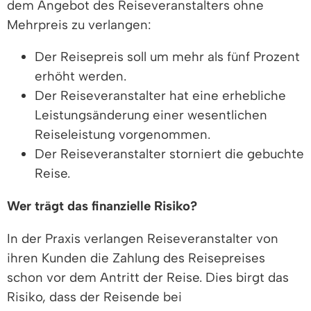
dem Angebot des Reiseveranstalters ohne
Mehrpreis zu verlangen:
Der Reisepreis soll um mehr als fünf Prozent
erhöht werden.
Der Reiseveranstalter hat eine erhebliche
Leistungsänderung einer wesentlichen
Reiseleistung vorgenommen.
Der Reiseveranstalter storniert die gebuchte
Reise.
Wer trägt das finanzielle Risiko?
In der Praxis verlangen Reiseveranstalter von
ihren Kunden die Zahlung des Reisepreises
schon vor dem Antritt der Reise. Dies birgt das
Risiko, dass der Reisende bei