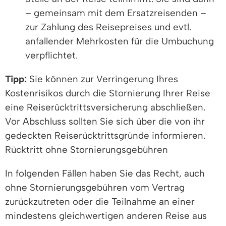
– gemeinsam mit dem Ersatzreisenden –
zur Zahlung des Reisepreises und evtl.
anfallender Mehrkosten für die Umbuchung
verpflichtet.
Tipp:
Sie können zur Verringerung Ihres
Kostenrisikos durch die Stornierung Ihrer Reise
eine Reiserücktrittsversicherung abschließen.
Vor Abschluss sollten Sie sich über die von ihr
gedeckten Reiserücktrittsgründe informieren.
Rücktritt ohne Stornierungsgebühren
In folgenden Fällen haben Sie das Recht, auch
ohne Stornierungsgebühren vom Vertrag
zurückzutreten oder die Teilnahme an einer
mindestens gleichwertigen anderen Reise aus