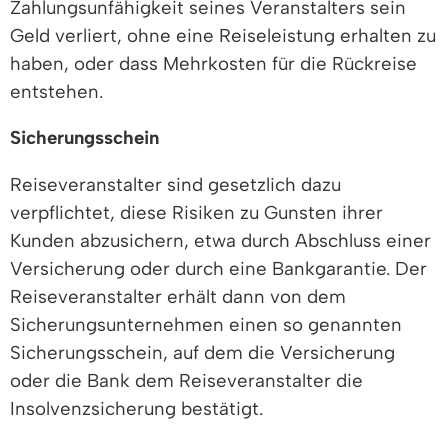
Zahlungsunfähigkeit seines Veranstalters sein
Geld verliert, ohne eine Reiseleistung erhalten zu
haben, oder dass Mehrkosten für die Rückreise
entstehen.
Sicherungsschein
Reiseveranstalter sind gesetzlich dazu
verpflichtet, diese Risiken zu Gunsten ihrer
Kunden abzusichern, etwa durch Abschluss einer
Versicherung oder durch eine Bankgarantie. Der
Reiseveranstalter erhält dann von dem
Sicherungsunternehmen einen so genannten
Sicherungsschein, auf dem die Versicherung
oder die Bank dem Reiseveranstalter die
Insolvenzsicherung bestätigt.