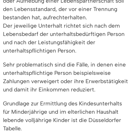
oder Aufhebung einer Lebenspartnerschaft soll
den Lebensstandard, der vor einer Trennung
bestanden hat, aufrechterhalten.
Der jeweilige Unterhalt richtet sich nach dem
Lebensbedarf der unterhaltsbedürftigen Person
und nach der Leistungsfähigkeit der
unterhaltspflichtigen Person.
Sehr problematisch sind die Fälle, in denen eine
unterhaltspflichtige Person beispielsweise
Zahlungen verweigert oder ihre Erwerbstätigkeit
und damit ihr Einkommen reduziert.
Grundlage zur Ermittlung des Kindesunterhalts
für Minderjährige und im elterlichen Haushalt
lebende volljährige Kinder ist die Düsseldorfer
Tabelle.