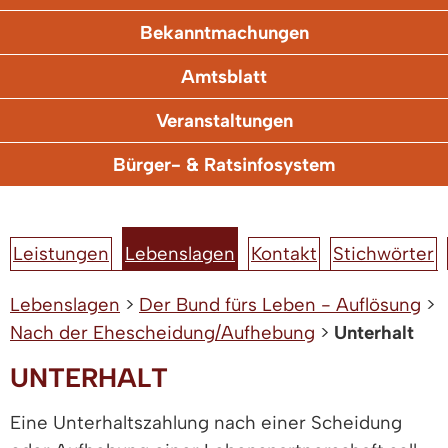
Bekanntmachungen
Amtsblatt
Veranstaltungen
Bürger- & Ratsinfosystem
Leistungen
Lebenslagen
Kontakt
Stichwörter
Lebenslagen
>
Der Bund fürs Leben - Auflösung
>
Nach der Ehescheidung/Aufhebung
>
Unterhalt
UNTERHALT
Eine Unterhaltszahlung nach einer Scheidung