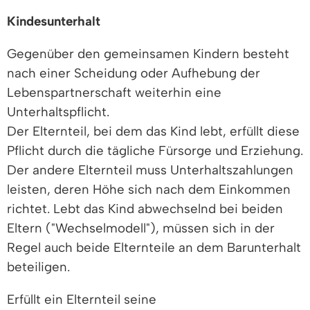
Kindesunterhalt
Gegenüber den gemeinsamen Kindern besteht
nach einer Scheidung oder Aufhebung der
Lebenspartnerschaft weiterhin eine
Unterhaltspflicht.
Der Elternteil, bei dem das Kind lebt, erfüllt diese
Pflicht durch die tägliche Fürsorge und Erziehung.
Der andere Elternteil muss Unterhaltszahlungen
leisten, deren Höhe sich nach dem Einkommen
richtet. Lebt das Kind abwechselnd bei beiden
Eltern ("Wechselmodell"), müssen sich in der
Regel auch beide Elternteile an dem Barunterhalt
beteiligen.
Erfüllt ein Elternteil seine