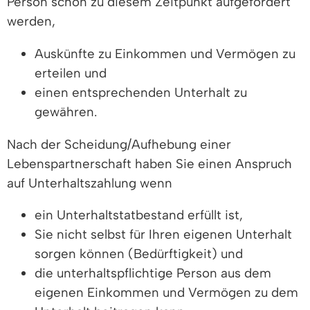
Person schon zu diesem Zeitpunkt aufgefordert
werden,
Auskünfte zu Einkommen und Vermögen zu
erteilen und
einen entsprechenden Unterhalt zu
gewähren.
Nach der Scheidung/Aufhebung einer
Lebenspartnerschaft haben Sie einen Anspruch
auf Unterhaltszahlung wenn
ein Unterhaltstatbestand erfüllt ist,
Sie nicht selbst für Ihren eigenen Unterhalt
sorgen können (Bedürftigkeit) und
die unterhaltspflichtige Person aus dem
eigenen Einkommen und Vermögen zu dem