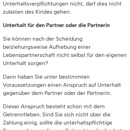
Unterhaltsverpflichtungen nicht, darf dies nicht
zulasten des Kindes gehen.
Unterhalt für den Partner oder die Partnerin
Sie können nach der Scheidung
beiziehungsweise Aufhebung einer
Lebenspartnerschaft nicht selbst für den eigenen
Unterhalt sorgen?
Dann haben Sie unter bestimmten
Voraussetzungen einen Anspruch auf Unterhalt
gegenüber dem Partner oder der Partnerin.
Dieser Anspruch besteht schon mit dem
Getrenntleben. Sind Sie sich nicht über die
Zahlung einig, sollte die unterhaltspflichtige