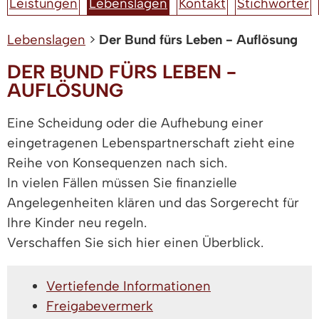
Leistungen
Lebenslagen
Kontakt
Stichwörter
Lebenslagen
>
Der Bund fürs Leben - Auflösung
DER BUND FÜRS LEBEN -
AUFLÖSUNG
Eine Scheidung oder die Aufhebung einer
eingetragenen Lebenspartnerschaft zieht eine
Reihe von Konsequenzen nach sich.
In vielen Fällen müssen Sie finanzielle
Angelegenheiten klären und das Sorgerecht für
Ihre Kinder neu regeln.
Verschaffen Sie sich hier einen Überblick.
Vertiefende Informationen
Freigabevermerk