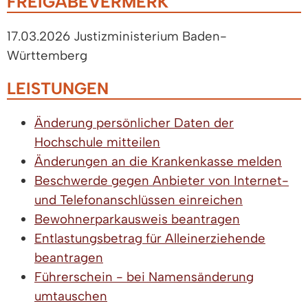
FREIGABEVERMERK
17.03.2026 Justizministerium Baden-
Württemberg
LEISTUNGEN
Änderung persönlicher Daten der
Hochschule mitteilen
Änderungen an die Krankenkasse melden
Beschwerde gegen Anbieter von Internet-
und Telefonanschlüssen einreichen
Bewohnerparkausweis beantragen
Entlastungsbetrag für Alleinerziehende
beantragen
Führerschein - bei Namensänderung
umtauschen