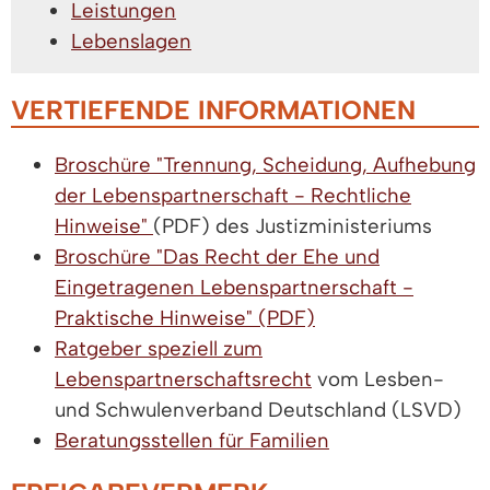
Leistungen
Lebenslagen
VERTIEFENDE INFORMATIONEN
Broschüre "Trennung, Scheidung, Aufhebung
der Lebenspartnerschaft - Rechtliche
Hinweise"
(PDF) des Justizministeriums
Broschüre "Das Recht der Ehe und
Eingetragenen Lebenspartnerschaft -
Praktische Hinweise" (PDF)
Ratgeber speziell zum
Lebenspartnerschaftsrecht
vom Lesben-
und Schwulenverband Deutschland (LSVD)
Beratungsstellen für Familien