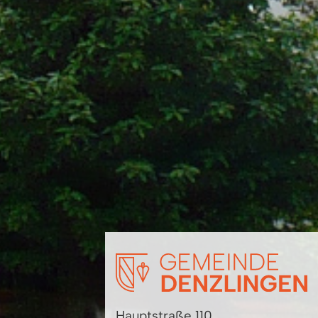
Hauptstraße 110