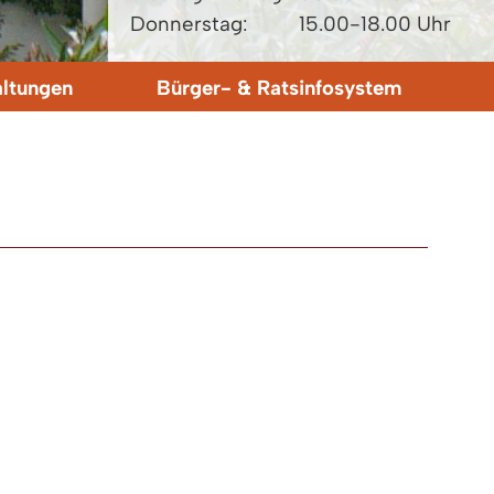
Donnerstag:
15.00-18.00 Uhr
altungen
Bürger- & Ratsinfosystem