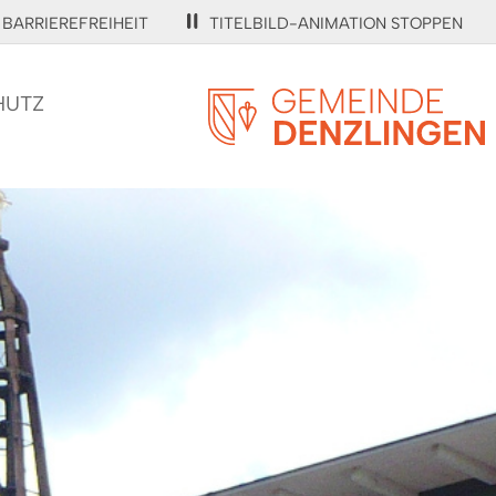
BARRIEREFREIHEIT
TITELBILD-ANIMATION STOPPEN
HUTZ