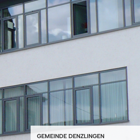
GEMEINDE DENZLINGEN