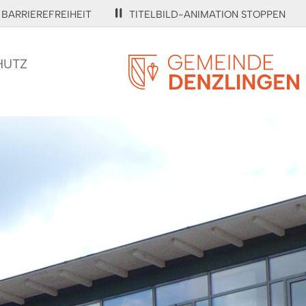
BARRIEREFREIHEIT
TITELBILD-ANIMATION STOPPEN
HUTZ