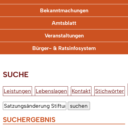
Bekanntmachungen
Amtsblatt
Veranstaltungen
Bürger- & Ratsinfosystem
SUCHE
Leistungen
Lebenslagen
Kontakt
Stichwörter
SUCHERGEBNIS