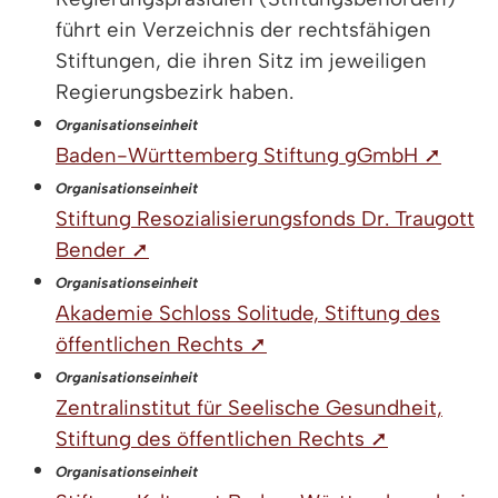
führt ein Verzeichnis der rechtsfähigen
Stiftungen, die ihren Sitz im jeweiligen
Regierungsbezirk haben.
Organisationseinheit
Baden-Württemberg Stiftung gGmbH ➚
Organisationseinheit
Stiftung Resozialisierungsfonds Dr. Traugott
Bender ➚
Organisationseinheit
Akademie Schloss Solitude, Stiftung des
öffentlichen Rechts ➚
Organisationseinheit
Zentralinstitut für Seelische Gesundheit,
Stiftung des öffentlichen Rechts ➚
Organisationseinheit