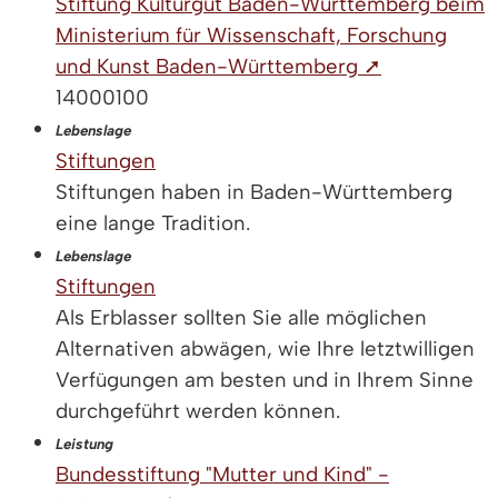
Stiftung Kulturgut Baden-Württemberg beim
Ministerium für Wissenschaft, Forschung
und Kunst Baden-Württemberg ➚
14000100
Lebenslage
Stiftungen
Stiftungen haben in Baden-Württemberg
eine lange Tradition.
Lebenslage
Stiftungen
Als Erblasser sollten Sie alle möglichen
Alternativen abwägen, wie Ihre letztwilligen
Verfügungen am besten und in Ihrem Sinne
durchgeführt werden können.
Leistung
Bundesstiftung "Mutter und Kind" -