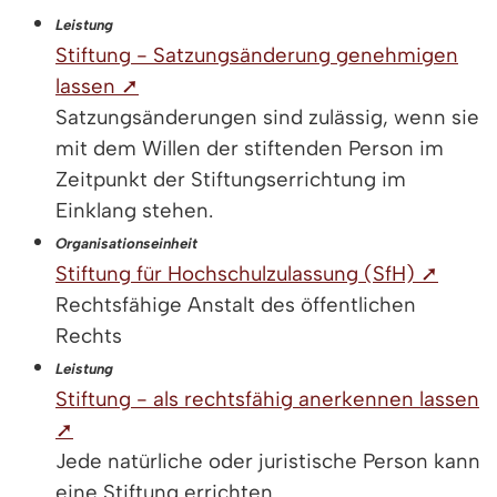
Leistung
Stiftung - Satzungsänderung genehmigen
lassen ➚
Satzungsänderungen sind zulässig, wenn sie
mit dem Willen der stiftenden Person im
Zeitpunkt der Stiftungserrichtung im
Einklang stehen.
Organisationseinheit
Stiftung für Hochschulzulassung (SfH) ➚
Rechtsfähige Anstalt des öffentlichen
Rechts
Leistung
Stiftung - als rechtsfähig anerkennen lassen
➚
Jede natürliche oder juristische Person kann
eine Stiftung errichten.