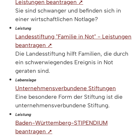
Leistungen beantragen ➚
Sie sind schwanger und befinden sich in
einer wirtschaftlichen Notlage?
Leistung
Landesstiftung "Familie in Not" - Leistungen
beantragen ➚
Die Landesstiftung hilft Familien, die durch
ein schwerwiegendes Ereignis in Not
geraten sind.
Lebenslage
Unternehmensverbundene Stiftungen
Eine besondere Form der Stiftung ist die
unternehmensverbundene Stiftung.
Leistung
Baden-Württemberg-STIPENDIUM
beantragen ➚