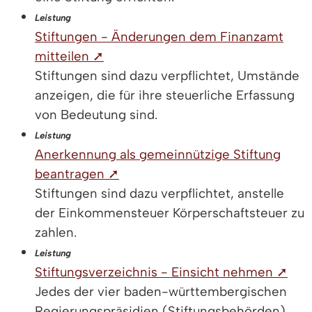
Leistung
Stiftungen - Änderungen dem Finanzamt
mitteilen ➚
Stiftungen sind dazu verpflichtet, Umstände
anzeigen, die für ihre steuerliche Erfassung
von Bedeutung sind.
Leistung
Anerkennung als gemeinnützige Stiftung
beantragen ➚
Stiftungen sind dazu verpflichtet, anstelle
der Einkommensteuer Körperschaftsteuer zu
zahlen.
Leistung
Stiftungsverzeichnis - Einsicht nehmen ➚
Jedes der vier baden-württembergischen
Regierungspräsidien (Stiftungsbehörden)