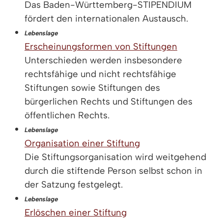
Das Baden-Württemberg-STIPENDIUM
fördert den internationalen Austausch.
Lebenslage
Erscheinungsformen von Stiftungen
Unterschieden werden insbesondere
rechtsfähige und nicht rechtsfähige
Stiftungen sowie Stiftungen des
bürgerlichen Rechts und Stiftungen des
öffentlichen Rechts.
Lebenslage
Organisation einer Stiftung
Die Stiftungsorganisation wird weitgehend
durch die stiftende Person selbst schon in
der Satzung festgelegt.
Lebenslage
Erlöschen einer Stiftung