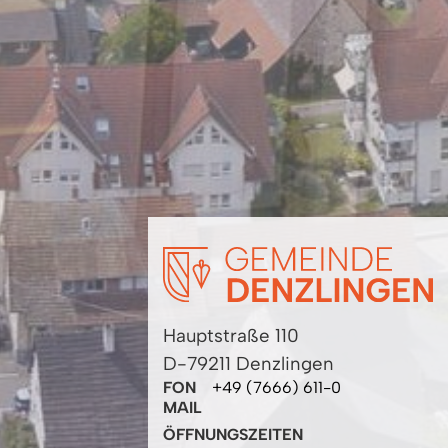
Hauptstraße 110
D-79211 Denzlingen
FON
+49 (7666) 611-0
MAIL
ÖFFNUNGSZEITEN