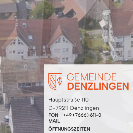
Hauptstraße 110
D-79211 Denzlingen
FON
+49 (7666) 611-0
MAIL
ÖFFNUNGSZEITEN