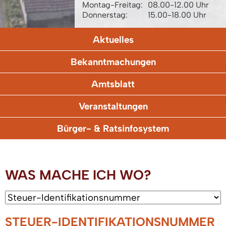
Montag-Freitag:
08.00-12.00 Uhr
Donnerstag:
15.00-18.00 Uhr
Aktuelles
Bekanntmachungen
Amtsblatt
Veranstaltungen
Bürger- & Ratsinfosystem
WAS MACHE ICH WO?
STEUER-IDENTIFIKATIONSNUMMER