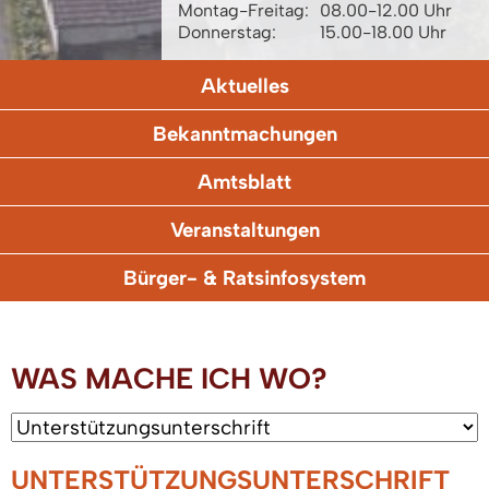
Montag-Freitag:
08.00-12.00 Uhr
Donnerstag:
15.00-18.00 Uhr
Aktuelles
Bekanntmachungen
Amtsblatt
Veranstaltungen
Bürger- & Ratsinfosystem
WAS MACHE ICH WO?
UNTERSTÜTZUNGSUNTERSCHRIFT