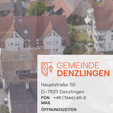
Hauptstraße 110
D-79211 Denzlingen
FON
+49 (7666) 611-0
MAIL
ÖFFNUNGSZEITEN