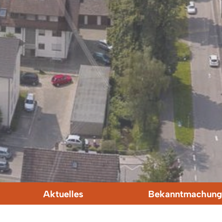
Aktuelles
Bekanntmachung