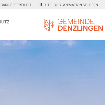
BARRIEREFREIHEIT
TITELBILD-ANIMATION STOPPEN
HUTZ