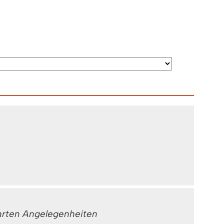
ührten Angelegenheiten