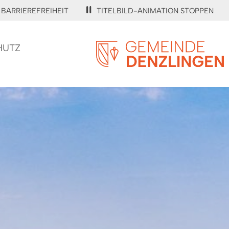
BARRIEREFREIHEIT
TITELBILD-ANIMATION STOPPEN
HUTZ