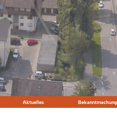
Aktuelles
Bekanntmachung