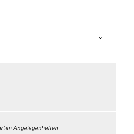
ührten Angelegenheiten