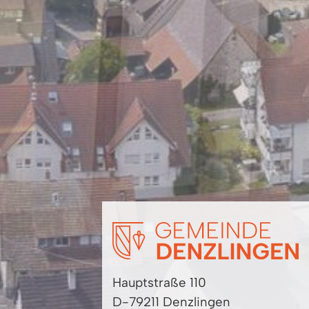
Hauptstraße 110
D-79211 Denzlingen