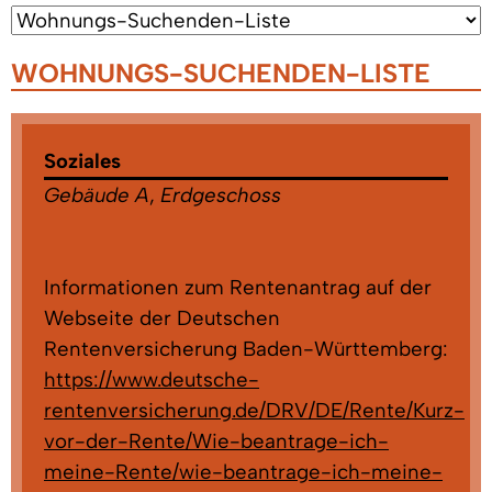
WOHNUNGS-SUCHENDEN-LISTE
Soziales
Gebäude A
,
Erdgeschoss
Informationen zum Rentenantrag auf der
Webseite der Deutschen
Rentenversicherung Baden-Württemberg:
https://www.deutsche-
rentenversicherung.de/DRV/DE/Rente/Kurz-
vor-der-Rente/Wie-beantrage-ich-
meine-Rente/wie-beantrage-ich-meine-