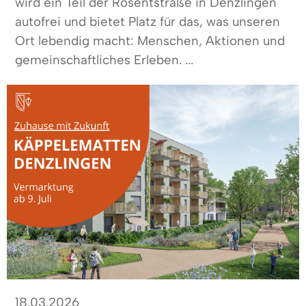
wird ein Teil der Rosentstraße in Denzlingen
autofrei und bietet Platz für das, was unseren
Ort lebendig macht: Menschen, Aktionen und
gemeinschaftliches Erleben. ...
18.03.2026