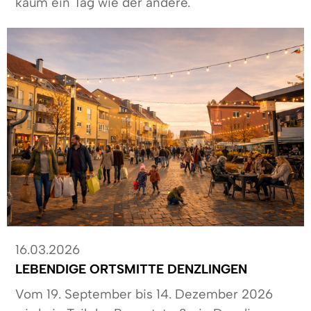
kaum ein Tag wie der andere.
16.03.2026
LEBENDIGE ORTSMITTE DENZLINGEN
Vom 19. September bis 14. Dezember 2026