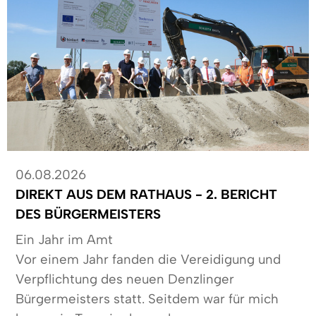
06.08.2026
DIREKT AUS DEM RATHAUS - 2. BERICHT
DES BÜRGERMEISTERS
Ein Jahr im Amt
Vor einem Jahr fanden die Vereidigung und
Verpflichtung des neuen Denzlinger
Bürgermeisters statt. Seitdem war für mich