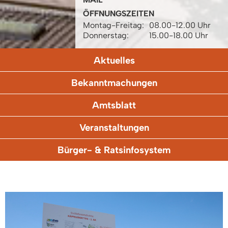
ÖFFNUNGSZEITEN
Montag-Freitag:
08.00-12.00 Uhr
Donnerstag:
15.00-18.00 Uhr
Aktuelles
Bekanntmachungen
Amtsblatt
Veranstaltungen
Bürger- & Ratsinfosystem