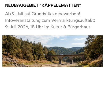
NEUBAUGEBIET "KÄPPELEMATTEN"
Ab 9. Juli auf Grundstücke bewerben!
Infoveranstaltung zum Vermarktungsauftakt:
9. Juli 2026, 18 Uhr im Kultur & Bürgerhaus