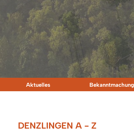
Aktuelles
Bekanntmachung
DENZLINGEN A - Z