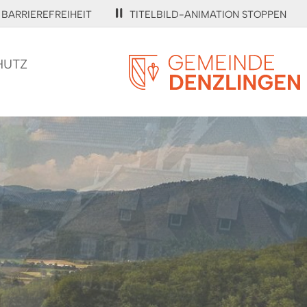
BARRIEREFREIHEIT
TITELBILD-ANIMATION STOPPEN
HUTZ