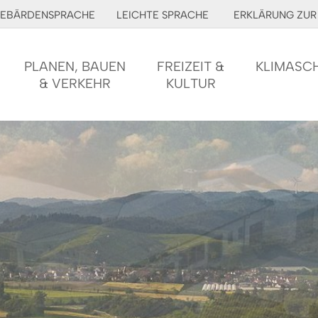
EBÄRDENSPRACHE
LEICHTE SPRACHE
ERKLÄRUNG ZUR 
PLANEN, BAUEN
FREIZEIT &
KLIMASC
& VERKEHR
KULTUR