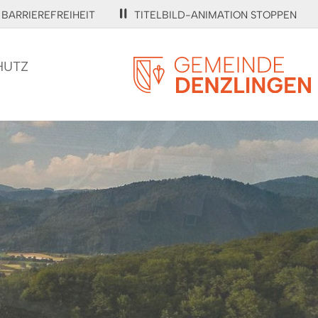
BARRIEREFREIHEIT
TITELBILD-ANIMATION STOPPEN
HUTZ