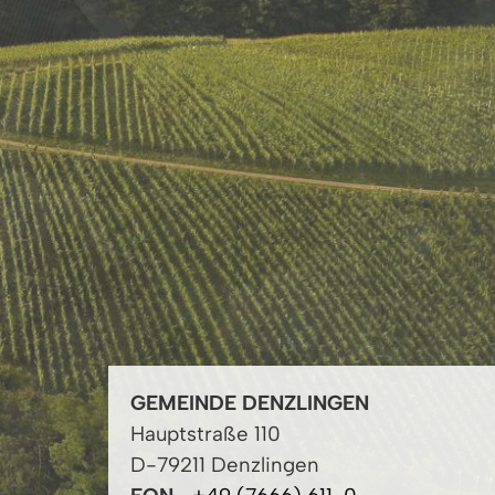
GEMEINDE DENZLINGEN
Hauptstraße 110
D-79211 Denzlingen