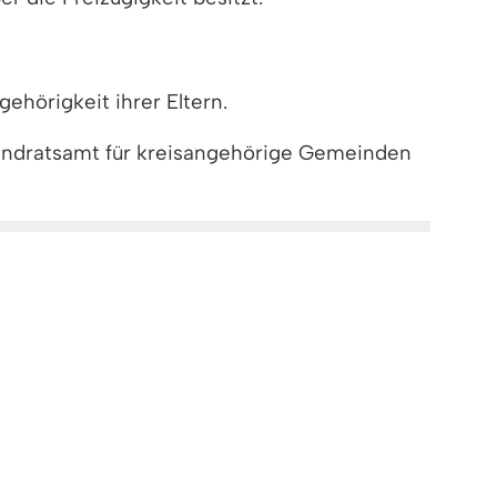
ehörigkeit ihrer Eltern.
Landratsamt für kreisangehörige Gemeinden