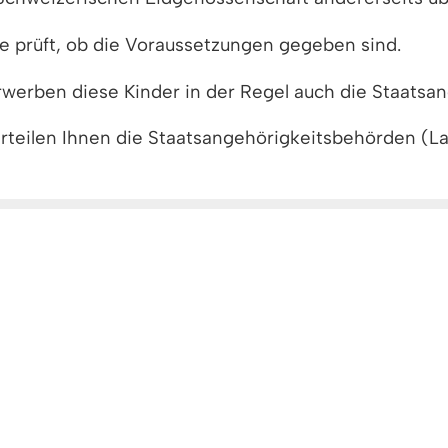
 prüft, ob die Voraussetzungen gegeben sind.
erben diese Kinder in der Regel auch die Staatsang
erteilen Ihnen die Staatsangehörigkeitsbehörden (