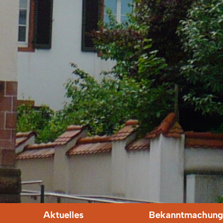
Aktuelles
Bekanntmachung