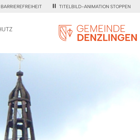
BARRIEREFREIHEIT
TITELBILD-ANIMATION STOPPEN
HUTZ