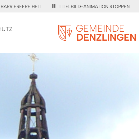
BARRIEREFREIHEIT
TITELBILD-ANIMATION STOPPEN
HUTZ