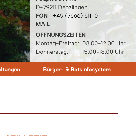
D-79211 Denzlingen
FON
+49 (7666) 611-0
MAIL
ÖFFNUNGSZEITEN
Montag-Freitag:
08.00-12.00 Uhr
Donnerstag:
15.00-18.00 Uhr
altungen
Bürger- & Ratsinfosystem