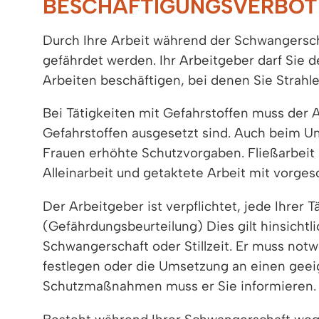
BESCHÄFTIGUNGSVERBOTE
Durch Ihre Arbeit während der Schwangerscha
gefährdet werden. Ihr Arbeitgeber darf Sie 
Arbeiten beschäftigen, bei denen Sie Strahle
Bei Tätigkeiten mit Gefahrstoffen muss der 
Gefahrstoffen ausgesetzt sind. Auch beim Umg
Frauen erhöhte Schutzvorgaben. Fließarbeit u
Alleinarbeit und getaktete Arbeit mit vorge
Der Arbeitgeber ist verpflichtet, jede Ihrer
(Gefährdungsbeurteilung) Dies gilt hinsichtli
Schwangerschaft oder Stillzeit. Er muss no
festlegen oder die Umsetzung an einen geeig
Schutzmaßnahmen muss er Sie informieren.