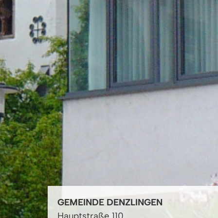
GEMEINDE DENZLINGEN
Hauptstraße 110