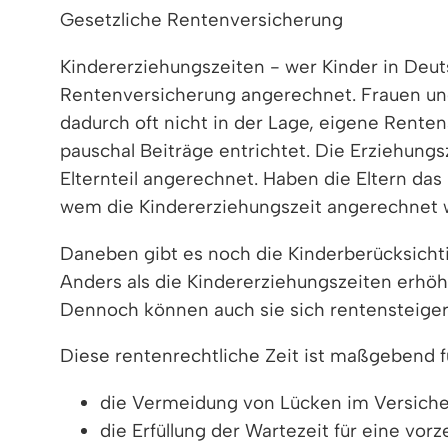
Gesetzliche Rentenversicherung
Kindererziehungszeiten - wer Kinder in Deuts
Rentenversicherung angerechnet. Frauen und
dadurch oft nicht in der Lage, eigene Rente
pauschal Beiträge entrichtet. Die Erziehungs
Elternteil angerechnet. Haben die Eltern da
wem die Kindererziehungszeit angerechnet w
Daneben gibt es noch die Kinderberücksicht
Anders als die Kindererziehungszeiten erhöh
Dennoch können auch sie sich rentensteiger
Diese rentenrechtliche Zeit ist maßgebend f
die Vermeidung von Lücken im Versiche
die Erfüllung der Wartezeit für eine vor