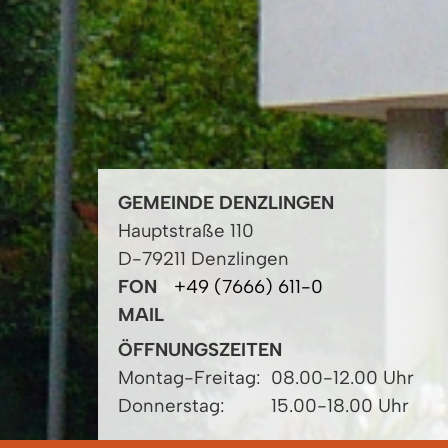
GEMEINDE DENZLINGEN
Hauptstraße 110
D-79211 Denzlingen
FON
+49 (7666) 611-0
MAIL
ÖFFNUNGSZEITEN
Montag-Freitag:
08.00-12.00 Uhr
Donnerstag:
15.00-18.00 Uhr