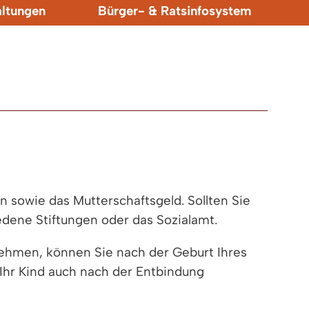
altungen
Bürger- & Ratsinfosystem
 sowie das Mutterschaftsgeld. Sollten Sie
iedene Stiftungen oder das Sozialamt.
nehmen, können Sie nach der Geburt Ihres
 Ihr Kind auch nach der Entbindung