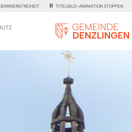
BARRIEREFREIHEIT
TITELBILD-ANIMATION STOPPEN
HUTZ