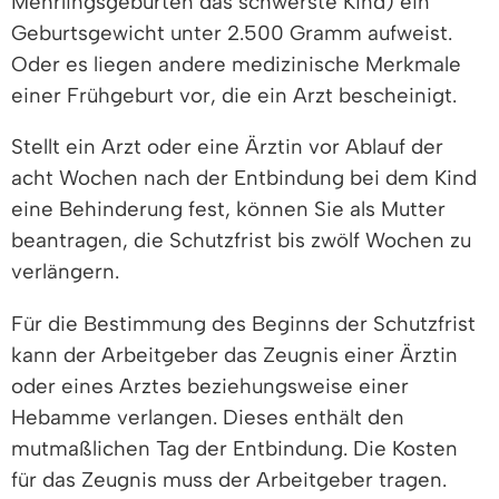
Mehrlingsgeburten das schwerste Kind) ein
Geburtsgewicht unter 2.500 Gramm aufweist.
Oder es liegen andere medizinische Merkmale
einer Frühgeburt vor, die ein Arzt bescheinigt.
Stellt ein Arzt oder eine Ärztin vor Ablauf der
acht Wochen nach der Entbindung bei dem Kind
eine Behinderung fest, können Sie als Mutter
beantragen, die Schutzfrist bis zwölf Wochen zu
verlängern.
Für die Bestimmung des Beginns der Schutzfrist
kann der Arbeitgeber das Zeugnis einer Ärztin
oder eines Arztes beziehungsweise einer
Hebamme verlangen. Dieses enthält den
mutmaßlichen Tag der Entbindung. Die Kosten
für das Zeugnis muss der Arbeitgeber tragen.