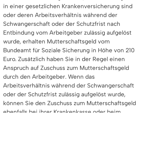
in einer gesetzlichen Krankenversicherung sind
oder deren Arbeitsverhältnis während der
Schwangerschaft oder der Schutzfrist nach
Entbindung vom Arbeitgeber zulässig aufgelöst
wurde, erhalten Mutterschaftsgeld vom
Bundeamt für Soziale Sicherung in Höhe von 210
Euro. Zusätzlich haben Sie in der Regel einen
Anspruch auf Zuschuss zum Mutterschaftsgeld
durch den Arbeitgeber. Wenn das
Arbeitsverhältnis während der Schwangerschaft
oder der Schutzfrist zulässig aufgelöst wurde,
können Sie den Zuschuss zum Mutterschaftsgeld
ebenfalls bei ihrer Krankenkasse oder beim
Bundesversicherungsamt beantragen. In diesem
Fall sollten Sie der Krankenkasse oder dem
Bundeamt für Soziale Sicherung eine Kopie der