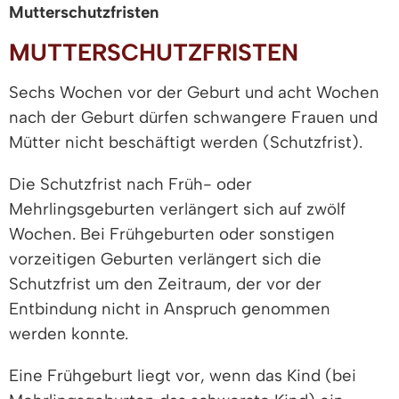
Mutterschutzfristen
MUTTERSCHUTZFRISTEN
Sechs Wochen vor der Geburt und acht Wochen
nach der Geburt dürfen schwangere Frauen und
Mütter nicht beschäftigt werden (Schutzfrist).
Die Schutzfrist nach Früh- oder
Mehrlingsgeburten verlängert sich auf zwölf
Wochen. Bei Frühgeburten oder sonstigen
vorzeitigen Geburten verlängert sich die
Schutzfrist um den Zeitraum, der vor der
Entbindung nicht in Anspruch genommen
werden konnte.
Eine Frühgeburt liegt vor, wenn das Kind (bei