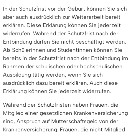
In der Schutzfrist vor der Geburt können Sie sich
aber auch ausdrücklich zur Weiterarbeit bereit
erklären. Diese Erklärung können Sie jederzeit
widerrufen. Während der Schutzfrist nach der
Entbindung dürfen Sie nicht beschäftigt werden.
Als Schülerinnen und Studentinnen können Sie
bereits in der Schutzfrist nach der Entbindung im
Rahmen der schulischen oder hochschulischen
Ausbildung tätig werden, wenn Sie sich
ausdrücklich dazu bereit erklären. Auch diese
Erklärung können Sie jederzeit widerrufen.
Während der Schutzfristen haben Frauen, die
Mitglied einer gesetzlichen Krankenversicherung
sind, Anspruch auf Mutterschaftsgeld von der
Krankenversicherung. Frauen, die nicht Mitglied