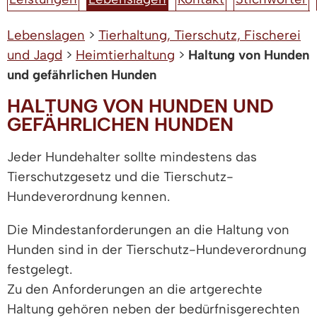
Lebenslagen
>
Tierhaltung, Tierschutz, Fischerei
und Jagd
>
Heimtierhaltung
>
Haltung von Hunden
und gefährlichen Hunden
HALTUNG VON HUNDEN UND
GEFÄHRLICHEN HUNDEN
Jeder Hundehalter sollte mindestens das
Tierschutzgesetz und die Tierschutz-
Hundeverordnung kennen.
Die Mindestanforderungen an die Haltung von
Hunden sind in der Tierschutz-Hundeverordnung
festgelegt.
Zu den Anforderungen an die artgerechte
Haltung gehören neben der bedürfnisgerechten