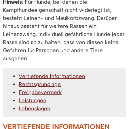
Hinweis:
Für Hunde, bei denen die
Kampfhundeeigenschaft nicht widerlegt ist,
besteht Leinen- und Maulkorbzwang. Darüber
hinaus besteht für weitere Rassen ein
Leinenzwang. Individuell gefährliche Hunde jeder
Rasse sind so zu halten, dass von diesen keine
Gefahren für Personen und andere Tiere
ausgehen.
Vertiefende Informationen
Rechtsgrundlage
Freigabevermerk
Leistungen
Lebenslagen
VERTIEFENDE INFORMATIONEN