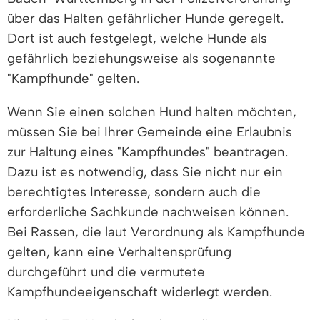
über das Halten gefährlicher Hunde geregelt.
Dort ist auch festgelegt, welche Hunde als
gefährlich beziehungsweise als sogenannte
"Kampfhunde" gelten.
Wenn Sie einen solchen Hund halten möchten,
müssen Sie bei Ihrer Gemeinde eine Erlaubnis
zur Haltung eines "Kampfhundes" beantragen.
Dazu ist es notwendig, dass Sie nicht nur ein
berechtigtes Interesse, sondern auch die
erforderliche Sachkunde nachweisen können.
Bei Rassen, die laut Verordnung als Kampfhunde
gelten, kann eine Verhaltensprüfung
durchgeführt und die vermutete
Kampfhundeeigenschaft widerlegt werden.