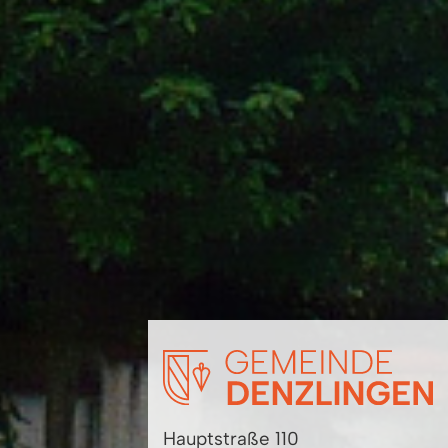
Hauptstraße 110