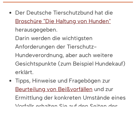
Der Deutsche Tierschutzbund hat die
Broschüre "Die Haltung von Hunden"
herausgegeben.
Darin werden die wichtigsten
Anforderungen der Tierschutz-
Hundeverordnung, aber auch weitere
Gesichtspunkte (zum Beispiel Hundekauf)
erklärt.
Tipps, Hinweise und Fragebögen zur
Beurteilung von Beißvorfällen
und zur
Ermittlung der konkreten Umstände eines
Vorfalls erhalten Sie auf den Seiten des
Innenministeriums.
RECHTSGRUNDLAGE