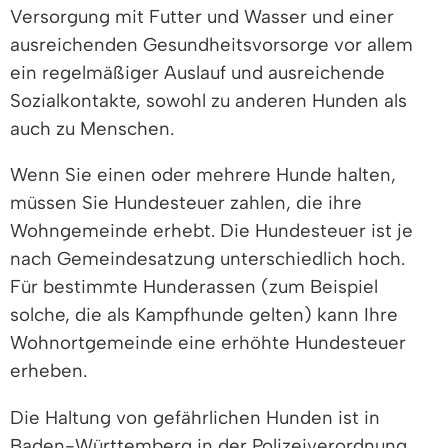
Versorgung mit Futter und Wasser und einer
ausreichenden Gesundheitsvorsorge vor allem
ein regelmäßiger Auslauf und ausreichende
Sozialkontakte, sowohl zu anderen Hunden als
auch zu Menschen.
Wenn Sie einen oder mehrere Hunde halten,
müssen Sie Hundesteuer zahlen, die ihre
Wohngemeinde erhebt. Die Hundesteuer ist je
nach Gemeindesatzung unterschiedlich hoch.
Für bestimmte Hunderassen (zum Beispiel
solche, die als Kampfhunde gelten) kann Ihre
Wohnortgemeinde eine erhöhte Hundesteuer
erheben.
Die Haltung von gefährlichen Hunden ist in
Baden-Württemberg in der Polizeiverordnung