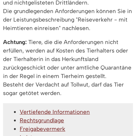
und nichtgelisteten Drittländern.
Die grundlegenden Anforderungen können Sie in
der Leistungsbeschreibung "Reiseverkehr - mit
Heimtieren einreisen" nachlesen.
Achtung:
Tiere, die die Anforderungen nicht
erfüllen, werden auf Kosten des Tierhalters oder
der Tierhalterin in das Herkunftsland
zurückgeschickt oder unter amtliche Quarantäne
in der Regel in einem Tierheim gestellt.
Besteht der Verdacht auf Tollwut, darf das Tier
sogar getötet werden.
Vertiefende Informationen
Rechtsgrundlage
Freigabevermerk