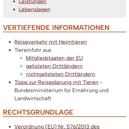
Leistungen
Lebenslagen
VERTIEFENDE INFORMATIONEN
Reiseverkehr mit Heimtieren
Tiereinfuhr aus
Mitgliedstaaten der EU
gelisteten Drittländern
nichtgelisteten Drittländern
Tipps zur Reiseplanung mit Tieren
-
Bundesministerium für Ernährung und
Landwirtschaft
RECHTSGRUNDLAGE
Verordnung (EU) Nr. 576/2013 des