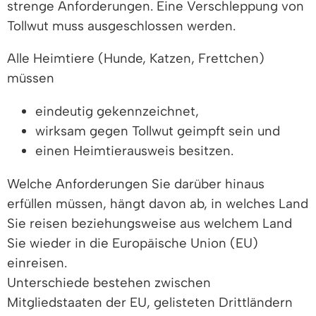
strenge Anforderungen. Eine Verschleppung von
Tollwut muss ausgeschlossen werden.
Alle Heimtiere (Hunde, Katzen, Frettchen)
müssen
eindeutig gekennzeichnet,
wirksam gegen Tollwut geimpft sein und
einen Heimtierausweis besitzen.
Welche Anforderungen Sie darüber hinaus
erfüllen müssen, hängt davon ab, in welches Land
Sie reisen beziehungsweise aus welchem Land
Sie wieder in die Europäische Union (EU)
einreisen.
Unterschiede bestehen zwischen
Mitgliedstaaten der EU, gelisteten Drittländern