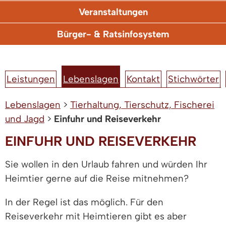
Veranstaltungen
Bürger- & Ratsinfosystem
Leistungen
Lebenslagen
Kontakt
Stichwörter
Lebenslagen
>
Tierhaltung, Tierschutz, Fischerei
und Jagd
>
Einfuhr und Reiseverkehr
EINFUHR UND REISEVERKEHR
Sie wollen in den Urlaub fahren und würden Ihr
Heimtier gerne auf die Reise mitnehmen?
In der Regel ist das möglich. Für den
Reiseverkehr mit Heimtieren gibt es aber