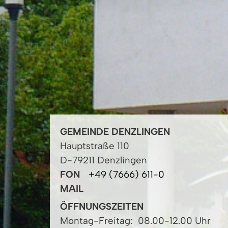
GEMEINDE DENZLINGEN
Hauptstraße 110
D-79211 Denzlingen
FON
+49 (7666) 611-0
MAIL
ÖFFNUNGSZEITEN
Montag-Freitag:
08.00-12.00 Uhr