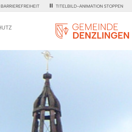
BARRIEREFREIHEIT
TITELBILD-ANIMATION STOPPEN
HUTZ