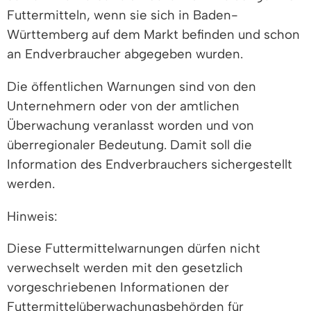
Futtermitteln, wenn sie sich in Baden-
Württemberg auf dem Markt befinden und schon
an Endverbraucher abgegeben wurden.
Die öffentlichen Warnungen sind von den
Unternehmern oder von der amtlichen
Überwachung veranlasst worden und von
überregionaler Bedeutung. Damit soll die
Information des Endverbrauchers sichergestellt
werden.
Hinweis:
Diese Futtermittelwarnungen dürfen nicht
verwechselt werden mit den gesetzlich
vorgeschriebenen Informationen der
Futtermittelüberwachungsbehörden für