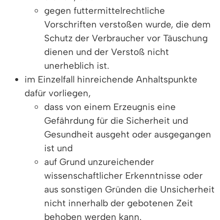
gegen futtermittelrechtliche
Vorschriften verstoßen wurde, die dem
Schutz der Verbraucher vor Täuschung
dienen und der Verstoß nicht
unerheblich ist.
im Einzelfall hinreichende Anhaltspunkte
dafür vorliegen,
dass von einem Erzeugnis eine
Gefährdung für die Sicherheit und
Gesundheit ausgeht oder ausgegangen
ist und
auf Grund unzureichender
wissenschaftlicher Erkenntnisse oder
aus sonstigen Gründen die Unsicherheit
nicht innerhalb der gebotenen Zeit
behoben werden kann.