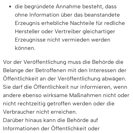
die begründete Annahme besteht, dass
ohne Information über das beanstandete
Erzeugnis erhebliche Nachteile für redliche
Hersteller oder Vertreiber gleichartiger
Erzeugnisse nicht vermieden werden
können.
Vor der Veröffentlichung muss die Behörde die
Belange der Betroffenen mit den Interessen der
Öffentlichkeit an der Veröffentlichung abwägen.
Sie darf die Öffentlichkeit nur informieren, wenn
andere ebenso wirksame Maßnahmen nicht oder
nicht rechtzeitig getroffen werden oder die
Verbraucher nicht erreichen.
Darüber hinaus kann die Behörde auf
Informationen der Öffentlichkeit oder