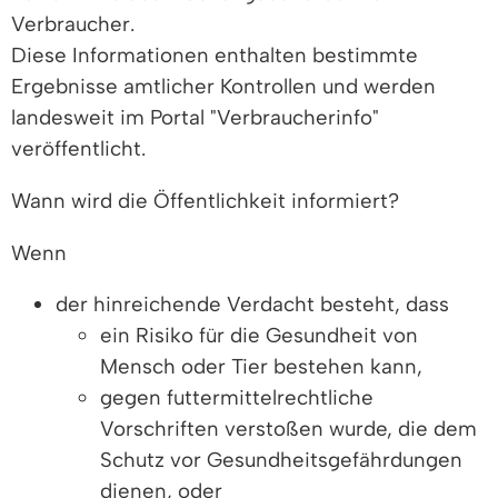
Verbraucher.
Diese Informationen enthalten bestimmte
Ergebnisse amtlicher Kontrollen und werden
landesweit im Portal "Verbraucherinfo"
veröffentlicht.
Wann wird die Öffentlichkeit informiert?
Wenn
der hinreichende Verdacht besteht, dass
ein Risiko für die Gesundheit von
Mensch oder Tier bestehen kann,
gegen futtermittelrechtliche
Vorschriften verstoßen wurde, die dem
Schutz vor Gesundheitsgefährdungen
dienen, oder