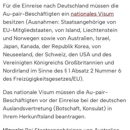
Für die Einreise nach Deutschland müssen die
Au-pair-Beschäftigten ein
nationales Visum
besitzen (Ausnahmen: Staatsangehörige von
EU-Mitgliedstaaten, von Island, Liechtenstein
und Norwegen sowie von Australien, Israel,
Japan, Kanada, der Republik Korea, von
Neuseeland, der Schweiz, den USA und des
Vereinigten Königreichs Großbritannien und
Nordirland im Sinne des § 1 Absatz 2 Nummer 6
des Freizügigkeitsgesetzes/EU).
Das nationale Visum müssen die Au-pair-
Beschäftigten vor der Einreise bei der deutschen
Auslandsvertretung (Botschaft, Konsulat) in
ihrem Herkunftsland beantragen.