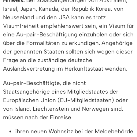
Hinweis:
Bei Staatsangehörigen von Australien,
Israel, Japan, Kanada, der Republik Korea, von
Neuseeland und den USA kann es trotz
Visumfreiheit empfehlenswert sein, ein Visum für
eine Au-pair-Beschäftigung einzuholen oder sich
über die Formalitäten zu erkundigen. Angehörige
der genannten Staaten sollten sich wegen dieser
Frage an die zuständige deutsche
Auslandsvertretung im Herkunftsstaat wenden.
Au-pair-Beschäftigte, die nicht
Staatsangehörige eines Mitgliedstaates der
Europäischen Union (EU-Mitgliedstaaten) oder
von Island, Liechtenstein und Norwegen sind,
müssen nach der Einreise
ihren neuen Wohnsitz bei der Meldebehörde