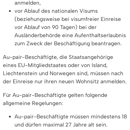
anmelden,
vor Ablauf des nationalen Visums
(beziehungsweise bei visumfreier Einreise
vor Ablauf von 90 Tagen) bei der
Ausländerbehörde eine Aufenthaltserlaubnis
zum Zweck der Beschäftigung beantragen.
Au-pair-Beschäftigte, die Staatsangehörige
eines EU-Mitgliedstaates oder von Island,
Liechtenstein und Norwegen sind, müssen nach
der Einreise nur ihren neuen Wohnsitz anmelden.
Für Au-pair-Beschäftigte gelten folgende
allgemeine Regelungen:
Au-pair-Beschäftigte müssen mindestens 18
und dürfen maximal 27 Jahre alt sein.