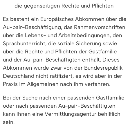
die gegenseitigen Rechte und Pflichten
Es besteht ein Europäisches Abkommen über die
Au-pair-Beschäftigung, das Rahmenvorschriften
über die Lebens- und Arbeitsbedingungen, den
Sprachunterricht, die soziale Sicherung sowie
über die Rechte und Pflichten der Gastfamilie
und der Au-pair-Beschäftigten enthält. Dieses
Abkommen wurde zwar von der Bundesrepublik
Deutschland nicht ratifiziert, es wird aber in der
Praxis im Allgemeinen nach ihm verfahren.
Bei der Suche nach einer passenden Gastfamilie
oder nach passenden Au-pair-Beschäftigten
kann Ihnen eine Vermittlungsagentur behilflich
sein.