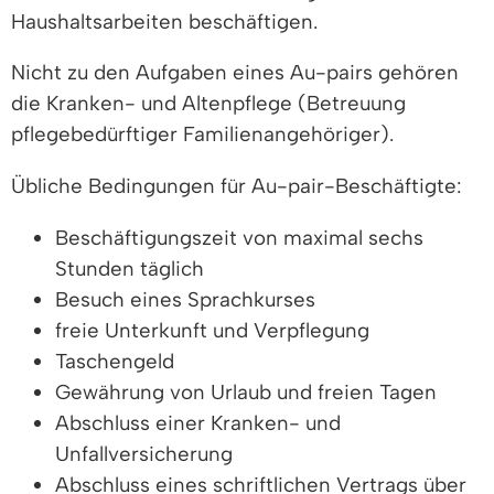
Haushaltsarbeiten beschäftigen.
Nicht zu den Aufgaben eines Au-pairs gehören
die Kranken- und Altenpflege (Betreuung
pflegebedürftiger Familienangehöriger).
Übliche Bedingungen für Au-pair-Beschäftigte:
Beschäftigungszeit von maximal sechs
Stunden täglich
Besuch eines Sprachkurses
freie Unterkunft und Verpflegung
Taschengeld
Gewährung von Urlaub und freien Tagen
Abschluss einer Kranken- und
Unfallversicherung
Abschluss eines schriftlichen Vertrags über