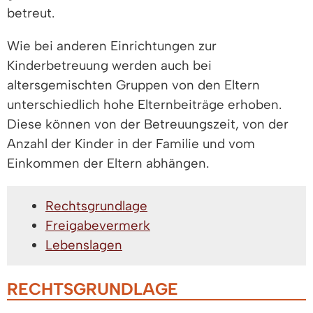
betreut.
Wie bei anderen Einrichtungen zur
Kinderbetreuung werden auch bei
altersgemischten Gruppen von den Eltern
unterschiedlich hohe Elternbeiträge erhoben.
Diese können von der Betreuungszeit, von der
Anzahl der Kinder in der Familie und vom
Einkommen der Eltern abhängen.
Rechtsgrundlage
Freigabevermerk
Lebenslagen
RECHTSGRUNDLAGE