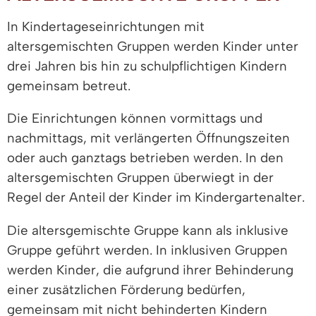
In Kindertageseinrichtungen mit
altersgemischten Gruppen werden Kinder unter
drei Jahren bis hin zu schulpflichtigen Kindern
gemeinsam betreut.
Die Einrichtungen können vormittags und
nachmittags, mit verlängerten Öffnungszeiten
oder auch ganztags betrieben werden. In den
altersgemischten Gruppen überwiegt in der
Regel der Anteil der Kinder im Kindergartenalter.
Die altersgemischte Gruppe kann als inklusive
Gruppe geführt werden. In inklusiven Gruppen
werden Kinder, die aufgrund ihrer Behinderung
einer zusätzlichen Förderung bedürfen,
gemeinsam mit nicht behinderten Kindern