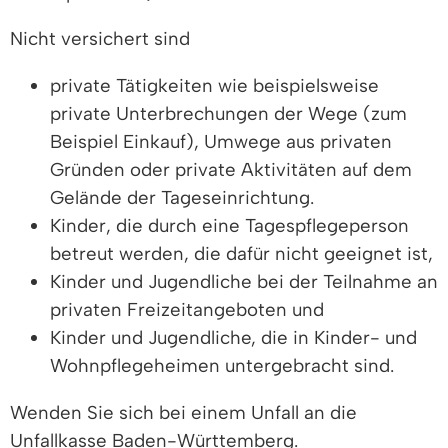
Nicht versichert sind
private Tätigkeiten wie beispielsweise
private Unterbrechungen der Wege (zum
Beispiel Einkauf), Umwege aus privaten
Gründen oder private Aktivitäten auf dem
Gelände der Tageseinrichtung.
Kinder, die durch eine Tagespflegeperson
betreut werden, die dafür nicht geeignet ist,
Kinder und Jugendliche bei der Teilnahme an
privaten Freizeitangeboten und
Kinder und Jugendliche, die in Kinder- und
Wohnpflegeheimen untergebracht sind.
Wenden Sie sich bei einem Unfall an die
Unfallkasse Baden-Württemberg.