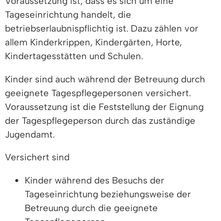
Voraussetzung ist, dass es sich um eine
Tageseinrichtung handelt, die
betriebserlaubnispflichtig ist. Dazu zählen vor
allem Kinderkrippen, Kindergärten, Horte,
Kindertagesstätten und Schulen.
Kinder sind auch während der Betreuung durch
geeignete Tagespflegepersonen versichert.
Voraussetzung ist die Feststellung der Eignung
der Tagespflegeperson durch das zuständige
Jugendamt.
Versichert sind
Kinder während des Besuchs der
Tageseinrichtung beziehungsweise der
Betreuung durch die geeignete