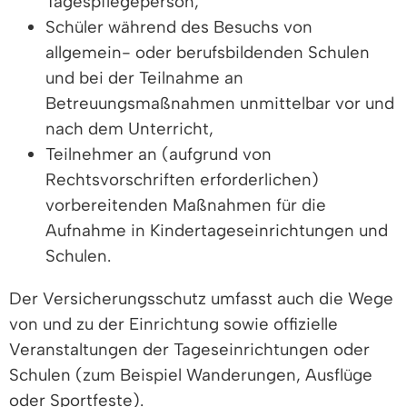
Tagespflegeperson,
Schüler während des Besuchs von
allgemein- oder berufsbildenden Schulen
und bei der Teilnahme an
Betreuungsmaßnahmen
unmittelbar
vor und
nach dem Unterricht,
Teilnehmer an (aufgrund von
Rechtsvorschriften erforderlichen)
vorbereitenden Maßnahmen für die
Aufnahme in Kindertageseinrichtungen und
Schulen.
Der Versicherungsschutz umfasst auch die Wege
von und zu der Einrichtung sowie offizielle
Veranstaltungen der Tageseinrichtungen oder
Schulen
(zum Beispiel Wanderungen, Ausflüge
oder Sportfeste)
.