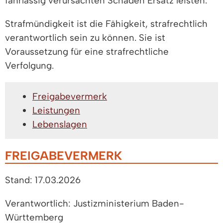
fahrlässig verursachten Schaden Ersatz leisten.
Strafmündigkeit ist die Fähigkeit, strafrechtlich
verantwortlich sein zu können. Sie ist
Voraussetzung für eine strafrechtliche
Verfolgung.
Freigabevermerk
Leistungen
Lebenslagen
FREIGABEVERMERK
Stand: 17.03.2026
Verantwortlich: Justizministerium Baden-
Württemberg