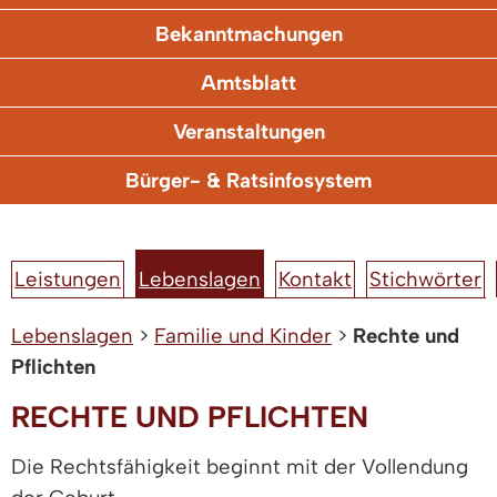
Bekanntmachungen
Amtsblatt
Veranstaltungen
Bürger- & Ratsinfosystem
Leistungen
Lebenslagen
Kontakt
Stichwörter
Lebenslagen
>
Familie und Kinder
>
Rechte und
Pflichten
RECHTE UND PFLICHTEN
Die Rechtsfähigkeit beginnt mit der Vollendung