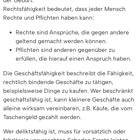
der Geburt.
Rechtsfähigkeit bedeutet, dass jeder Mensch
Rechte und Pflichten haben kann:
Rechte sind Ansprüche, die gegen andere
geltend gemacht werden können.
Pflichten sind anderen gegenüber zu
erfüllen, die hierauf einen Anspruch haben.
Die Geschäftsfähigkeit beschreibt die Fähigkeit,
rechtlich bindende Geschäfte zu tätigen,
beispielsweise Dinge zu kaufen. Wer beschränkt
geschäftsfähig ist, kann kleinere Geschäfte auch
alleine wirksam vereinbaren, z.B. Käufe, die vom
Taschengeld gezahlt werden.
Wer deliktsfähig ist, muss für vorsätzlich oder