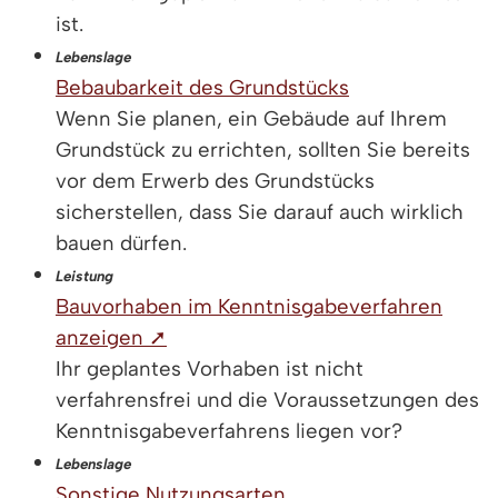
ist.
Lebenslage
Bebaubarkeit des Grundstücks
Wenn Sie planen, ein Gebäude auf Ihrem
Grundstück zu errichten, sollten Sie bereits
vor dem Erwerb des Grundstücks
sicherstellen, dass Sie darauf auch wirklich
bauen dürfen.
Leistung
Bauvorhaben im Kenntnisgabeverfahren
anzeigen ➚
Ihr geplantes Vorhaben ist nicht
verfahrensfrei und die Voraussetzungen des
Kenntnisgabeverfahrens liegen vor?
Lebenslage
Sonstige Nutzungsarten