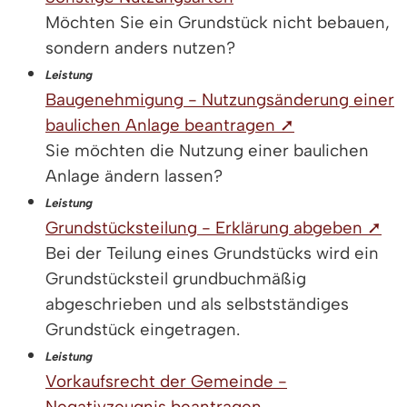
Möchten Sie ein Grundstück nicht bebauen,
sondern anders nutzen?
Leistung
Baugenehmigung - Nutzungsänderung einer
baulichen Anlage beantragen ➚
Sie möchten die Nutzung einer baulichen
Anlage ändern lassen?
Leistung
Grundstücksteilung - Erklärung abgeben ➚
Bei der Teilung eines Grundstücks wird ein
Grundstücksteil grundbuchmäßig
abgeschrieben und als selbstständiges
Grundstück eingetragen.
Leistung
Vorkaufsrecht der Gemeinde -
Negativzeugnis beantragen