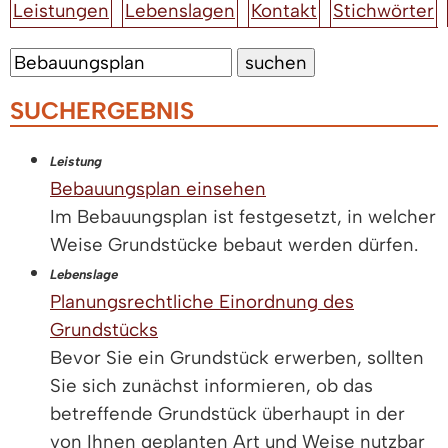
Leistungen
Lebenslagen
Kontakt
Stichwörter
SUCHERGEBNIS
Leistung
Bebauungsplan einsehen
Im Bebauungsplan ist festgesetzt, in welcher
Weise Grundstücke bebaut werden dürfen.
Lebenslage
Planungsrechtliche Einordnung des
Grundstücks
Bevor Sie ein Grundstück erwerben, sollten
Sie sich zunächst informieren, ob das
betreffende Grundstück überhaupt in der
von Ihnen geplanten Art und Weise nutzbar