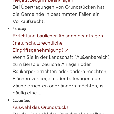
Bei Übertragungen von Grundstücken hat
die Gemeinde in bestimmten Fällen ein
Vorkaufsrecht.
Leistung
Errichtung baulicher Anlagen beantragen
(naturschutzrechtliche
Eingriffsgenehmigung) ➚
Wenn Sie in der Landschaft (Außenbereich)
zum Beispiel bauliche Anlagen oder
Baukörper errichten oder ändern möchten,
Flächen versiegeln oder befestigen oder
Zäune errichten oder ändern möchten, ist
häufig eine …
Lebenslage
Auswahl des Grundstücks