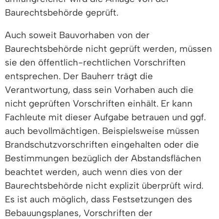
Baurechtsbehörde geprüft.
Auch soweit Bauvorhaben von der
Baurechtsbehörde nicht geprüft werden, müssen
sie den öffentlich-rechtlichen Vorschriften
entsprechen. Der Bauherr trägt die
Verantwortung, dass sein Vorhaben auch die
nicht geprüften Vorschriften einhält. Er kann
Fachleute mit dieser Aufgabe betrauen und ggf.
auch bevollmächtigen. Beispielsweise müssen
Brandschutzvorschriften eingehalten oder die
Bestimmungen bezüglich der Abstandsflächen
beachtet werden, auch wenn dies von der
Baurechtsbehörde nicht explizit überprüft wird.
Es ist auch möglich, dass Festsetzungen des
Bebauungsplanes, Vorschriften der