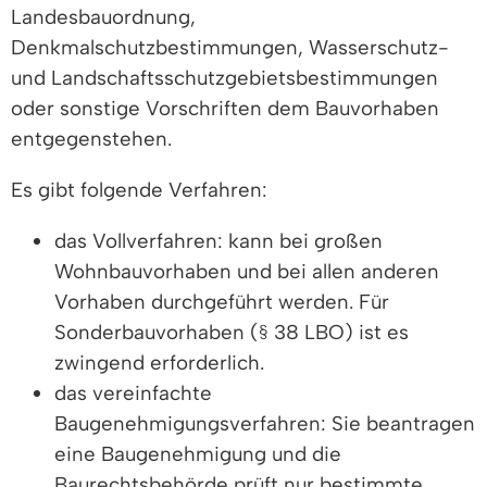
Landesbauordnung,
Denkmalschutzbestimmungen, Wasserschutz-
und Landschaftsschutzgebietsbestimmungen
oder sonstige Vorschriften dem Bauvorhaben
entgegenstehen.
Es gibt folgende Verfahren:
das Vollverfahren: kann bei großen
Wohnbauvorhaben und bei allen anderen
Vorhaben durchgeführt werden. Für
Sonderbauvorhaben (§ 38 LBO) ist es
zwingend erforderlich.
das vereinfachte
Baugenehmigungsverfahren: Sie beantragen
eine Baugenehmigung und die
Baurechtsbehörde prüft nur bestimmte