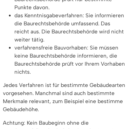
Punkte davon.
das Kenntnisgabeverfahren: Sie informieren
die Baurechtsbehörde umfassend. Das
reicht aus. Die Baurechtsbehörde wird nicht
weiter tätig.
verfahrensfreie Bauvorhaben: Sie müssen
keine Baurechtsbehörde informieren, die
Baurechtsbehörde prüft vor Ihrem Vorhaben
nichts.
Jedes Verfahren ist für bestimmte Gebäudearten
vorgesehen. Manchmal sind auch bestimmte
Merkmale relevant, zum Beispiel eine bestimme
Gebäudehöhe.
Achtung: Kein Baubeginn ohne die