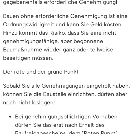
gegebenenfalls erforderliche Genehmigung!
Bauen ohne erforderliche Genehmigung ist eine
Ordnungswidrigkeit und kann Sie Geld kosten.
Hinzu kommt das Risiko, dass Sie eine nicht
genehmigungsfähige, aber begonnene
Baumaßnahme wieder ganz oder teilweise
beseitigen müssen.
Der rote und der grüne Punkt
Sobald Sie alle Genehmigungen eingeholt haben,
können Sie die Baustelle einrichten, dürfen aber
noch nicht loslegen:
Bei genehmigungspflichtigen Vorhaben
dürfen Sie das erst nach Erhalt des
Baufreigabescheins, dem "Roten Punkt".