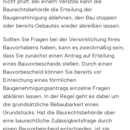
nicht prüft. Bei einem Verstoß kann die
Baurechtsbehörde die Erteilung der
Baugenehmigung ablehnen, den Bau stoppen
oder bereits Gebautes wieder abreißen lassen.
Sollten Sie Fragen bei der Verwirklichung Ihres
Bauvorhabens haben, kann es zweckmäßig sein,
dass Sie zunächst einen Antrag auf Erteilung
eines Bauvorbescheids stellen. Durch einen
Bauvorbescheid können Sie bereits vor
Einreichung eines förmlichen
Baugenehmigungsantrags einzelne Fragen
abklären lassen. In der Regel geht es dabei um
die grundsätzliche Bebaubarkeit eines
Grundstücks. Hat die Baurechtsbehörde über
eine baurechtliche Zulässigkeitsfrage durch
einen Bauvorbescheid entschieden, ist sie