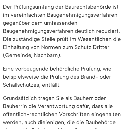
Der Prüfungsumfang der Baurechtsbehörde ist
im vereinfachten Baugenehmigungsverfahren
gegenüber dem umfassenden
Baugenehmigungsverfahren deutlich reduziert.
Die zuständige Stelle prüft im Wesentlichen die
Einhaltung von Normen zum Schutz Dritter
(Gemeinde, Nachbarn).
Eine vorbeugende behördliche Prüfung, wie
beispielsweise die Prüfung des Brand- oder
Schallschutzes, entfällt.
Grundsätzlich tragen Sie als Bauherr oder
Bauherrin die Verantwortung dafür, dass alle
öffentlich-rechtlichen Vorschriften eingehalten
werden, auch diejenigen, die die Baubehörde