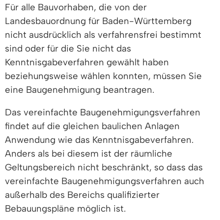
Für alle Bauvorhaben, die von der
Landesbauordnung für Baden-Württemberg
nicht ausdrücklich als verfahrensfrei bestimmt
sind oder für die Sie nicht das
Kenntnisgabeverfahren gewählt haben
beziehungsweise wählen konnten, müssen Sie
eine Baugenehmigung beantragen.
Das vereinfachte Baugenehmigungsverfahren
findet auf die gleichen baulichen Anlagen
Anwendung wie das Kenntnisgabeverfahren.
Anders als bei diesem ist der räumliche
Geltungsbereich nicht beschränkt, so dass das
vereinfachte Baugenehmigungsverfahren auch
außerhalb des Bereichs qualifizierter
Bebauungspläne möglich ist.