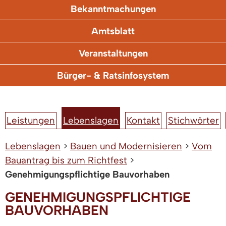
Bekanntmachungen
Amtsblatt
Veranstaltungen
Bürger- & Ratsinfosystem
Leistungen
Lebenslagen
Kontakt
Stichwörter
Lebenslagen
>
Bauen und Modernisieren
>
Vom
Bauantrag bis zum Richtfest
>
Genehmigungspflichtige Bauvorhaben
GENEHMIGUNGSPFLICHTIGE
BAUVORHABEN