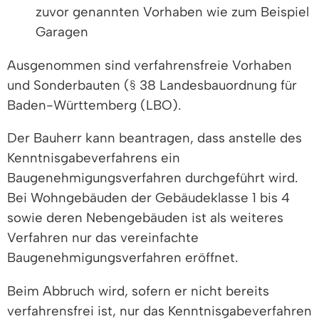
zuvor genannten Vorhaben wie zum Beispiel
Garagen
Ausgenommen sind verfahrensfreie Vorhaben
und Sonderbauten (§ 38 Landesbauordnung für
Baden-Württemberg (LBO).
Der Bauherr kann beantragen, dass anstelle des
Kenntnisgabeverfahrens ein
Baugenehmigungsverfahren durchgeführt wird.
Bei Wohngebäuden der Gebäudeklasse 1 bis 4
sowie deren Nebengebäuden ist als weiteres
Verfahren nur das vereinfachte
Baugenehmigungsverfahren eröffnet.
Beim Abbruch wird, sofern er nicht bereits
verfahrensfrei ist, nur das Kenntnisgabeverfahren