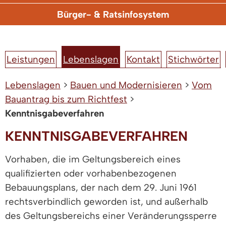
Bürger- & Ratsinfosystem
Leistungen
Lebenslagen
Kontakt
Stichwörter
Lebenslagen
>
Bauen und Modernisieren
>
Vom
Bauantrag bis zum Richtfest
>
Kenntnisgabeverfahren
KENNTNISGABEVERFAHREN
Vorhaben, die im Geltungsbereich eines
qualifizierten oder vorhabenbezogenen
Bebauungsplans, der nach dem 29. Juni 1961
rechtsverbindlich geworden ist, und außerhalb
des Geltungsbereichs einer Veränderungssperre