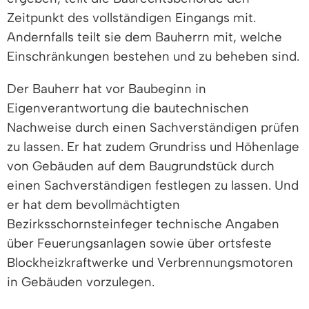
Zeitpunkt des vollständigen Eingangs mit.
Andernfalls teilt sie dem Bauherrn mit, welche
Einschränkungen bestehen und zu beheben sind.
Der Bauherr hat vor Baubeginn in
Eigenverantwortung die bautechnischen
Nachweise durch einen Sachverständigen prüfen
zu lassen. Er hat zudem Grundriss und Höhenlage
von Gebäuden auf dem Baugrundstück durch
einen Sachverständigen festlegen zu lassen. Und
er hat dem bevollmächtigten
Bezirksschornsteinfeger technische Angaben
über Feuerungsanlagen sowie über ortsfeste
Blockheizkraftwerke und Verbrennungsmotoren
in Gebäuden vorzulegen.