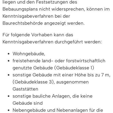
liegen und den Festsetzungen des
Bebauungsplans nicht widersprechen, können im
Kenntnisgabeverfahren bei der
Baurechtsbehörde angezeigt werden.
Für folgende Vorhaben kann das
Kenntnisgabeverfahren durchgeführt werden:
Wohngebäude,
freistehende land- oder forstwirtschaftlich
genutzte Gebäude (Gebäudeklasse 1)
sonstige Gebäude mit einer Höhe bis zu 7 m,
(Gebäudeklasse 3), ausgenommen
Gaststätten
sonstige bauliche Anlagen, die keine
Gebäude sind
Nebengebäude und Nebenanlagen für die