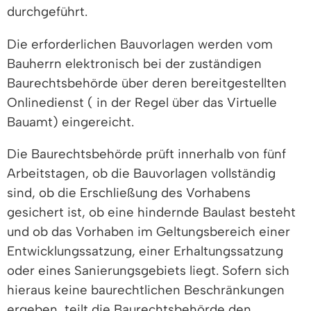
durchgeführt.
Die erforderlichen Bauvorlagen werden vom
Bauherrn elektronisch bei der zuständigen
Baurechtsbehörde über deren bereitgestellten
Onlinedienst ( in der Regel über das Virtuelle
Bauamt) eingereicht.
Die Baurechtsbehörde prüft innerhalb von fünf
Arbeitstagen, ob die Bauvorlagen vollständig
sind, ob die Erschließung des Vorhabens
gesichert ist, ob eine hindernde Baulast besteht
und ob das Vorhaben im Geltungsbereich einer
Entwicklungssatzung, einer Erhaltungssatzung
oder eines Sanierungsgebiets liegt. Sofern sich
hieraus keine baurechtlichen Beschränkungen
ergeben, teilt die Baurechtsbehörde den