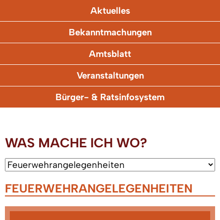
Aktuelles
Bekanntmachungen
Amtsblatt
Veranstaltungen
Bürger- & Ratsinfosystem
WAS MACHE ICH WO?
FEUERWEHRANGELEGENHEITEN