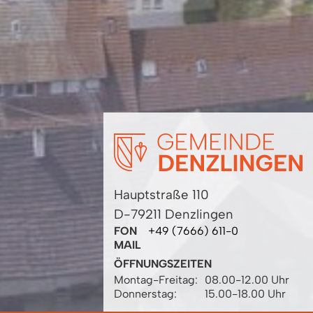
Hauptstraße 110
D-79211 Denzlingen
FON
+49 (7666) 611-0
MAIL
ÖFFNUNGSZEITEN
Montag-Freitag:
08.00-12.00 Uhr
Donnerstag:
15.00-18.00 Uhr