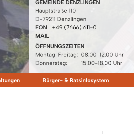
GEMEINDE DENZLINGEN
Hauptstraße 110
D-79211 Denzlingen
FON
+49 (7666) 611-0
MAIL
ÖFFNUNGSZEITEN
Montag-Freitag:
08.00-12.00 Uhr
Donnerstag:
15.00-18.00 Uhr
altungen
Bürger- & Ratsinfosystem