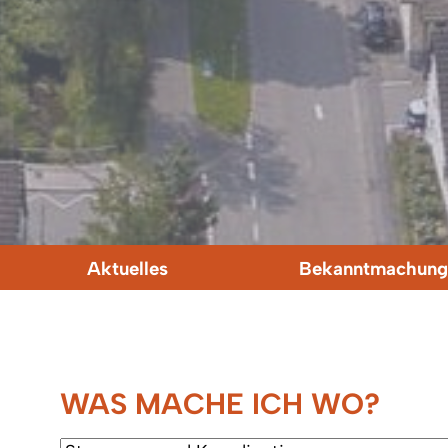
Aktuelles
Bekanntmachung
WAS MACHE ICH WO?