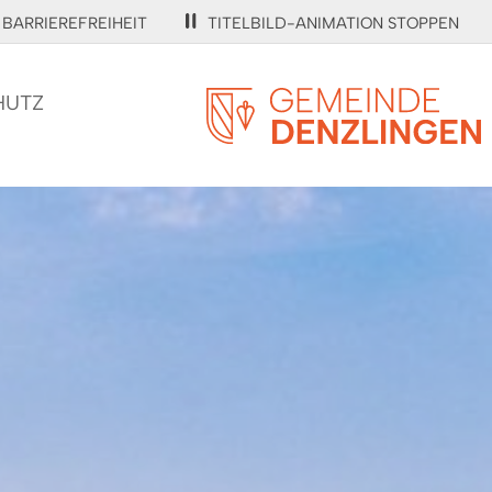
BARRIEREFREIHEIT
TITELBILD-ANIMATION STOPPEN
HUTZ