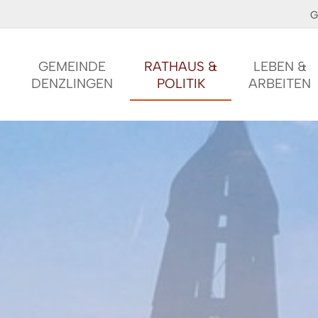
G
GEMEINDE
RATHAUS &
LEBEN &
DENZLINGEN
POLITIK
ARBEITEN