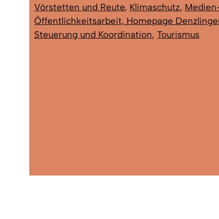
Vörstetten und Reute
,
Klimaschutz
,
Medien
Öffentlichkeitsarbeit, Homepage Denzlinge
Steuerung und Koordination
,
Tourismus