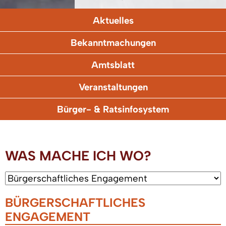
Aktuelles
Bekanntmachungen
Amtsblatt
Veranstaltungen
Bürger- & Ratsinfosystem
WAS MACHE ICH WO?
BÜRGERSCHAFTLICHES
ENGAGEMENT