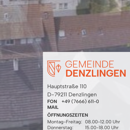
Hauptstraße 110
D-79211 Denzlingen
FON
+49 (7666) 611-0
MAIL
ÖFFNUNGSZEITEN
Montag-Freitag:
08.00-12.00 Uhr
Donnerstag:
15.00-18.00 Uhr