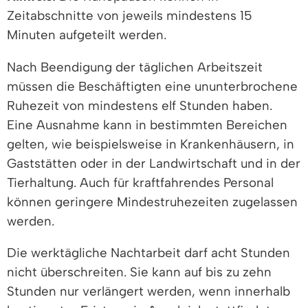
Zeitabschnitte von jeweils mindestens 15
Minuten aufgeteilt werden.
Nach Beendigung der täglichen Arbeitszeit
müssen die Beschäftigten eine ununterbrochene
Ruhezeit von mindestens elf Stunden haben.
Eine Ausnahme kann in bestimmten Bereichen
gelten, wie beispielsweise in Krankenhäusern, in
Gaststätten oder in der Landwirtschaft und in der
Tierhaltung. Auch für kraftfahrendes Personal
können geringere Mindestruhezeiten zugelassen
werden.
Die werktägliche Nachtarbeit darf acht Stunden
nicht überschreiten. Sie kann auf bis zu zehn
Stunden nur verlängert werden, wenn innerhalb