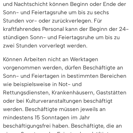
und Nachtschicht können Beginn oder Ende der
Sonn- und Feiertagsruhe um bis zu sechs
Stunden vor- oder zurückverlegen. Für
kraftfahrendes Personal kann der Beginn der 24-
stündigen Sonn- und Feiertagsruhe um bis zu
zwei Stunden vorverlegt werden.
Können Arbeiten nicht an Werktagen
vorgenommen werden, dürfen Beschäftigte an
Sonn- und Feiertagen in bestimmten Bereichen
wie beispielsweise in Not- und
Rettungsdiensten, Krankenhäusern, Gaststätten
oder bei Kulturveranstaltungen beschäftigt
werden. Beschäftigte müssen jeweils an
mindestens 15 Sonntagen im Jahr
beschäftigungsfrei haben. Beschäftigte, die an