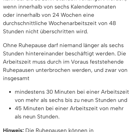
wenn innerhalb von sechs Kalendermonaten
oder innerhalb von 24 Wochen eine
durchschnittliche Wochenarbeitszeit von 48
Stunden nicht überschritten wird.
Ohne Ruhepause darf niemand länger als sechs
Stunden hintereinander beschäftigt werden. Die
Arbeitszeit muss durch im Voraus feststehende
Ruhepausen unterbrochen werden, und zwar von
insgesamt
mindestens 30 Minuten bei einer Arbeitszeit
von mehr als sechs bis zu neun Stunden und
45 Minuten bei einer Arbeitszeit von mehr
als neun Stunden.
Hinweis:
Die Ruhepausen können in