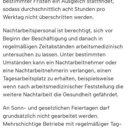
bestimmter Fristen ein Ausgleich stattfindet,
sodass durchschnittlich acht Stunden pro
Werktag nicht überschritten werden.
Nachtarbeitspersonal ist berechtigt, sich vor
Beginn der Beschäftigung und danach in
regelmäßigen Zeitabständen arbeitsmedizinisch
untersuchen zu lassen. Unter bestimmten
Umständen kann ein Nachtarbeitnehmer oder
eine Nachtarbeitnehmerin verlangen, einen
Tagesarbeitsplatz zu erhalten, beispielsweise
wenn nach arbeitsmedizinischer Feststellung die
weitere Nachtarbeit die Gesundheit gefährdet.
An Sonn- und gesetzlichen Feiertagen darf
grundsätzlich nicht gearbeitet werden.
Mehrschichtige Betriebe mit regelmäßiger Tag-