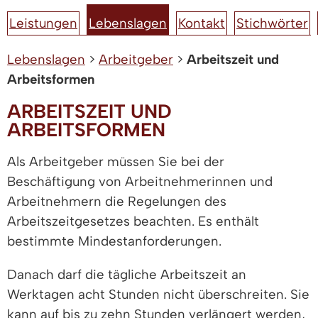
Leistungen
Lebenslagen
Kontakt
Stichwörter
Lebenslagen
>
Arbeitgeber
>
Arbeitszeit und
Arbeitsformen
ARBEITSZEIT UND
ARBEITSFORMEN
Als Arbeitgeber müssen Sie bei der
Beschäftigung von Arbeitnehmerinnen und
Arbeitnehmern die Regelungen des
Arbeitszeitgesetzes beachten. Es enthält
bestimmte Mindestanforderungen.
Danach darf die tägliche Arbeitszeit an
Werktagen acht Stunden nicht überschreiten. Sie
kann auf bis zu zehn Stunden verlängert werden,