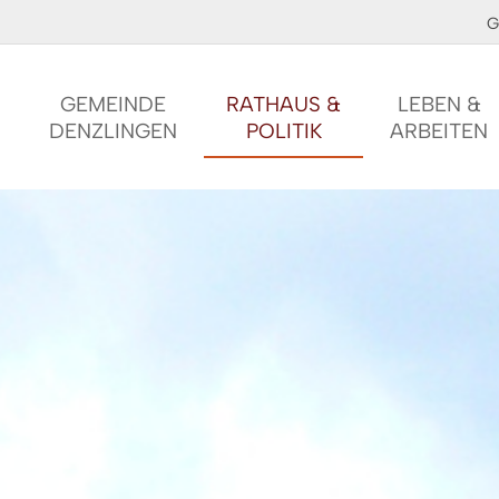
G
GEMEINDE
RATHAUS &
LEBEN &
DENZLINGEN
POLITIK
ARBEITEN