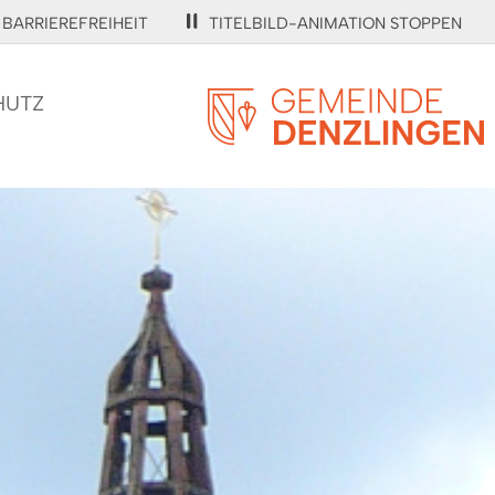
BARRIEREFREIHEIT
TITELBILD-ANIMATION STOPPEN
HUTZ