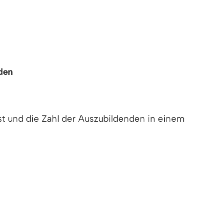
den
ist und die Zahl der Auszubildenden in einem