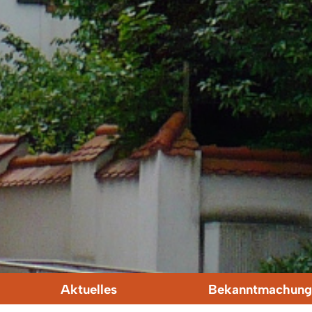
Aktuelles
Bekanntmachung