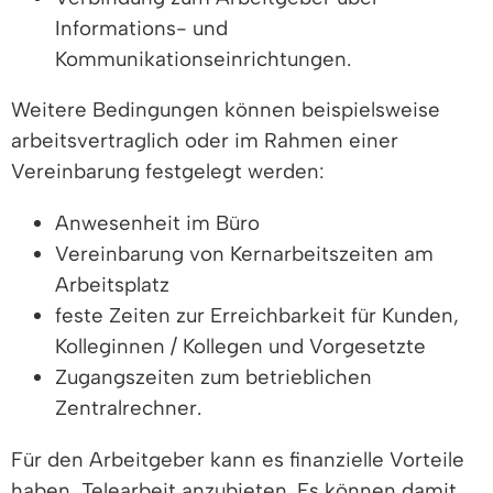
Informations- und
Kommunikationseinrichtungen.
Weitere Bedingungen können beispielsweise
arbeitsvertraglich oder im Rahmen einer
Vereinbarung festgelegt werden:
Anwesenheit im Büro
Vereinbarung von Kernarbeitszeiten am
Arbeitsplatz
feste Zeiten zur Erreichbarkeit für Kunden,
Kolleginnen / Kollegen und Vorgesetzte
Zugangszeiten zum betrieblichen
Zentralrechner.
Für den Arbeitgeber kann es finanzielle Vorteile
haben, Telearbeit anzubieten. Es können damit