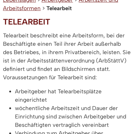
Arbeitsformen
>
Telearbeit
TELEARBEIT
Telearbeit beschreibt eine Arbeitsform, bei der
Beschäftigte einen Teil ihrer Arbeit außerhalb
des Betriebes, in ihrem Privatbereich, leisten. Sie
ist in der Arbeitsstättenverordnung (ArbStättV)
definiert und findet an Bildschirmen statt.
Voraussetzungen für Telearbeit sind:
Arbeitgeber hat Telearbeitsplätze
eingerichtet
wöchentliche Arbeitszeit und Dauer der
Einrichtung sind zwischen Arbeitgeber und
Beschäftigten vertraglich vereinbart
Verbindung zum Arbeitgeber über