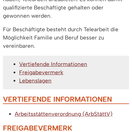
qualifizierte Beschäftigte gehalten oder
gewonnen werden.
Für Beschäftigte besteht durch Telearbeit die
Möglichkeit Familie und Beruf besser zu
vereinbaren.
Vertiefende Informationen
Freigabevermerk
Lebenslagen
VERTIEFENDE INFORMATIONEN
Arbeitsstättenverordnung (ArbStättV)
FREIGABEVERMERK