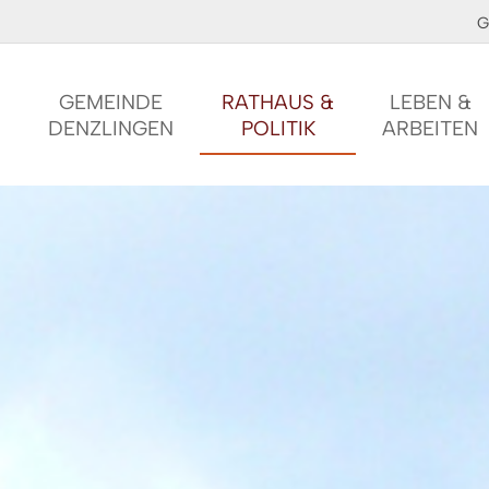
G
GEMEINDE
RATHAUS &
LEBEN &
DENZLINGEN
POLITIK
ARBEITEN