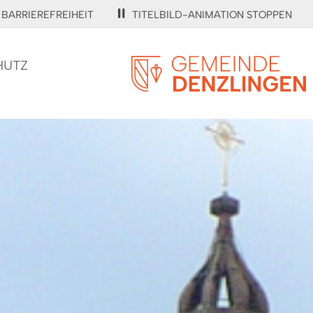
BARRIEREFREIHEIT
TITELBILD-ANIMATION STOPPEN
HUTZ