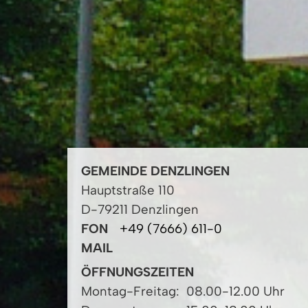
GEMEINDE DENZLINGEN
Hauptstraße 110
D-79211 Denzlingen
FON
+49 (7666) 611-0
MAIL
ÖFFNUNGSZEITEN
Montag-Freitag:
08.00-12.00 Uhr