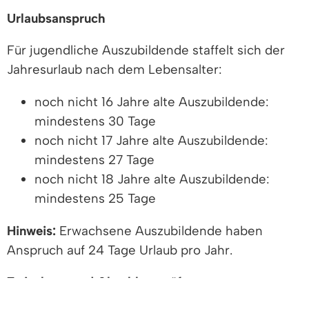
Urlaubsanspruch
Für jugendliche Auszubildende staffelt sich der
Jahresurlaub nach dem Lebensalter:
noch nicht 16 Jahre alte Auszubildende:
mindestens 30 Tage
noch nicht 17 Jahre alte Auszubildende:
mindestens 27 Tage
noch nicht 18 Jahre alte Auszubildende:
mindestens 25 Tage
Hinweis:
Erwachsene Auszubildende haben
Anspruch auf 24 Tage Urlaub pro Jahr.
Zwischen- und Abschlussprüfung