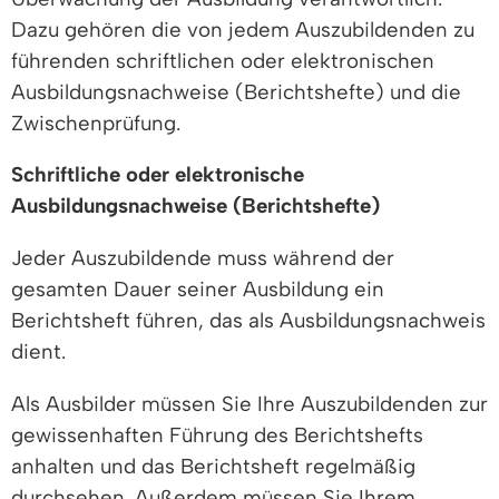
Dazu gehören die von jedem Auszubildenden zu
führenden schriftlichen oder elektronischen
Ausbildungsnachweise (Berichtshefte) und die
Zwischenprüfung.
Schriftliche oder elektronische
Ausbildungsnachweise (Berichtshefte)
Jeder Auszubildende muss während der
gesamten Dauer seiner Ausbildung ein
Berichtsheft führen, das als Ausbildungsnachweis
dient.
Als Ausbilder müssen Sie Ihre Auszubildenden zur
gewissenhaften Führung des Berichtshefts
anhalten und das Berichtsheft regelmäßig
durchsehen. Außerdem müssen Sie Ihrem