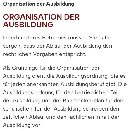
Organisation der Ausbildung
ORGANISATION DER
AUSBILDUNG
Innerhalb Ihres Betriebes müssen Sie dafür
sorgen, dass der Ablauf der Ausbildung den
rechtlichen Vorgaben entspricht.
Als Grundlage für die Organisation der
Ausbildung dient die Ausbildungsordnung, die es
für jeden anerkannten Ausbildungsberuf gibt. Die
Ausbildungsordnung für den betrieblichen Teil
der Ausbildung und der Rahmenlehrplan für den
schulischen Teil der Ausbildung schreiben den
zeitlichen Ablauf und den fachlichen Inhalt der
Ausbildung vor.