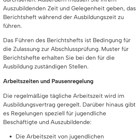
Auszubildenden Zeit und Gelegenheit geben, das
Berichtsheft während der Ausbildungszeit zu
führen.
Das Führen des Berichtshefts ist Bedingung für
die Zulassung zur Abschlussprüfung. Muster für
Berichtshefte erhalten Sie bei den für die
Ausbildung zuständigen Stellen.
Arbeitszeiten und Pausenregelung
Die regelmäßige tägliche Arbeitszeit wird im
Ausbildungsvertrag geregelt. Darüber hinaus gibt
es Regelungen speziell für jugendliche
Beschäftigte und Auszubildende:
Die Arbeitszeit von jugendlichen