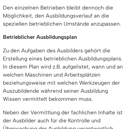
Den einzelnen Betrieben bleibt dennoch die
Möglichkeit, den Ausbildungsverlauf an die
speziellen betrieblichen Umstände anzupassen.
Betrieblicher Ausbildungsplan
Zu den Aufgaben des Ausbilders gehört die
Erstellung eines betrieblichen Ausbildungsplans.
In diesem Plan wird z.B. aufgelistet, wann und an
welchen Maschinen und Arbeitsplätzen
beziehungsweise mit welchen Werkzeugen der
Auszubildende während seiner Ausbildung
Wissen vermittelt bekommen muss.
Neben der Vermittlung der fachlichen Inhalte ist
der Ausbilder auch für die Kontrolle und
Überwachung der Ausbildung verantwortlich.