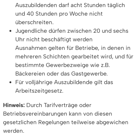
Auszubildenden darf acht Stunden täglich
und 40 Stunden pro Woche nicht
überschreiten.
Jugendliche dürfen zwischen 20 und sechs
Uhr nicht beschäftigt werden
Ausnahmen gelten für Betriebe, in denen in
mehreren Schichten gearbeitet wird, und für
bestimmte Gewerbezweige wie z.B.
Bäckereien oder das Gastgewerbe.
Für volljährige Auszubildende gilt das
Arbeitszeitgesetz.
Hinweis:
Durch Tarifverträge oder
Betriebsvereinbarungen kann von diesen
gesetzlichen Regelungen teilweise abgewichen
werden.