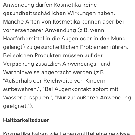
Anwendung dürfen Kosmetika keine
gesundheitsschädlichen Wirkungen haben.
Manche Arten von Kosmetika können aber bei
vorhersehbarer Anwendung (z.B. wenn
Haarfärbemittel in die Augen oder in den Mund
gelangt) zu gesundheitlichen Problemen führen.
Bei solchen Produkten müssen auf der
Verpackung zusätzlich Anwendungs- und
Warnhinweise angebracht werden (z.B.
"Außerhalb der Reichweite von Kindern
aufbewahren.", "Bei Augenkontakt sofort mit
Wasser ausspülen.", "Nur zur äußeren Anwendung
geeignet.").
Haltbarkeitsdauer
Kosmetika haben wie Lebensmittel eine gewisse