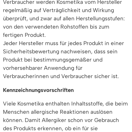
Verbraucher werden Kosmetika vom Hersteller
regelmäßig auf Verträglichkeit und Wirkung
überprüft, und zwar auf allen Herstellungsstufen:
von den verwendeten Rohstoffen bis zum
fertigen Produkt.
Jeder Hersteller muss für jedes Produkt in einer
Sicherheitsbewertung nachweisen, dass sein
Produkt bei bestimmungsgemäßer und
vorhersehbarer Anwendung für
Verbraucherinnen und Verbraucher sicher ist.
Kennzeichnungsvorschriften
Viele Kosmetika enthalten Inhaltsstoffe, die beim
Menschen allergische Reaktionen auslösen
können. Damit Allergiker schon vor Gebrauch
des Produkts erkennen, ob ein für sie