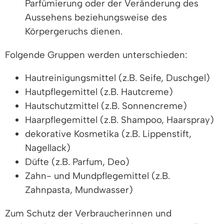
Parfümierung oder der Veränderung des
Aussehens beziehungsweise des
Körpergeruchs dienen.
Folgende Gruppen werden unterschieden:
Hautreinigungsmittel (z.B. Seife, Duschgel)
Hautpflegemittel (z.B. Hautcreme)
Hautschutzmittel (z.B. Sonnencreme)
Haarpflegemittel (z.B. Shampoo, Haarspray)
dekorative Kosmetika (z.B. Lippenstift,
Nagellack)
Düfte (z.B. Parfum, Deo)
Zahn- und Mundpflegemittel (z.B.
Zahnpasta, Mundwasser)
Zum Schutz der Verbraucherinnen und