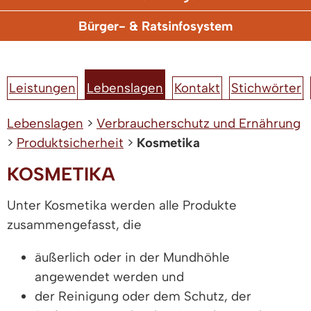
Bürger- & Ratsinfosystem
Leistungen
Lebenslagen
Kontakt
Stichwörter
Lebenslagen
>
Verbraucherschutz und Ernährung
>
Produktsicherheit
>
Kosmetika
KOSMETIKA
Unter Kosmetika werden alle Produkte
zusammengefasst, die
äußerlich oder in der Mundhöhle
angewendet werden und
der Reinigung oder dem Schutz, der