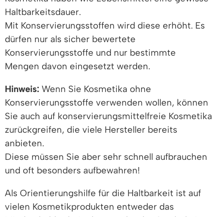
Haltbarkeitsdauer.
Mit Konservierungsstoffen wird diese erhöht. Es
dürfen nur als sicher bewertete
Konservierungsstoffe und nur bestimmte
Mengen davon eingesetzt werden.
Hinweis:
Wenn Sie Kosmetika ohne
Konservierungsstoffe verwenden wollen, können
Sie auch auf konservierungsmittelfreie Kosmetika
zurückgreifen, die viele Hersteller bereits
anbieten.
Diese müssen Sie aber sehr schnell aufbrauchen
und oft besonders aufbewahren!
Als Orientierungshilfe für die Haltbarkeit ist auf
vielen Kosmetikprodukten entweder das