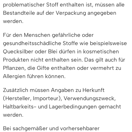
problematischer Stoff enthalten ist, müssen alle
Bestandteile auf der Verpackung angegeben
werden.
Für den Menschen gefährliche oder
gesundheitsschädliche Stoffe wie beispielsweise
Quecksilber oder Blei dürfen in kosmetischen
Produkten nicht enthalten sein. Das gilt auch für
Pflanzen, die Gifte enthalten oder vermehrt zu
Allergien führen können.
Zusätzlich müssen Angaben zu Herkunft
(Hersteller, Importeur), Verwendungszweck,
Haltbarkeits- und Lagerbedingungen gemacht
werden.
Bei sachgemäßer und vorhersehbarer