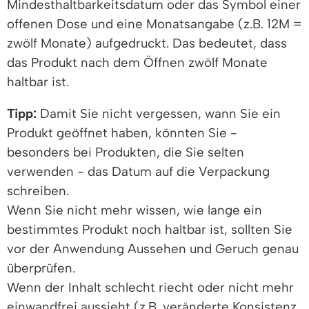
Mindesthaltbarkeitsdatum oder das Symbol einer
offenen Dose und eine Monatsangabe (z.B. 12M =
zwölf Monate) aufgedruckt. Das bedeutet, dass
das Produkt nach dem Öffnen zwölf Monate
haltbar ist.
Tipp:
Damit Sie nicht vergessen, wann Sie ein
Produkt geöffnet haben, könnten Sie -
besonders bei Produkten, die Sie selten
verwenden - das Datum auf die Verpackung
schreiben.
Wenn Sie nicht mehr wissen, wie lange ein
bestimmtes Produkt noch haltbar ist, sollten Sie
vor der Anwendung Aussehen und Geruch genau
überprüfen.
Wenn der Inhalt schlecht riecht oder nicht mehr
einwandfrei aussieht (z.B. veränderte Konsistenz,