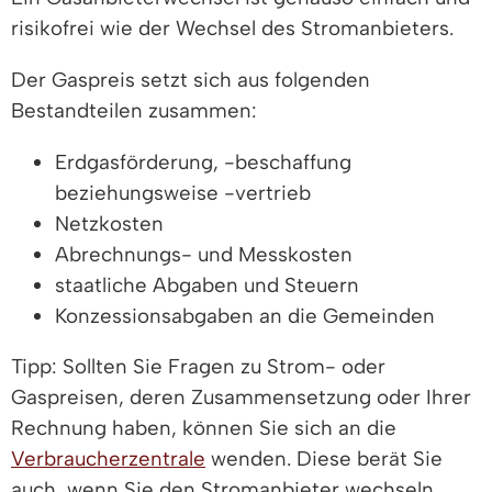
risikofrei wie der Wechsel des Stromanbieters.
Der Gaspreis setzt sich aus folgenden
Bestandteilen zusammen:
Erdgasförderung, -beschaffung
beziehungsweise -vertrieb
Netzkosten
Abrechnungs- und Messkosten
staatliche Abgaben und Steuern
Konzessionsabgaben an die Gemeinden
Tipp: Sollten Sie Fragen zu Strom- oder
Gaspreisen, deren Zusammensetzung oder Ihrer
Rechnung haben, können Sie sich an die
Verbraucherzentrale
wenden. Diese berät Sie
auch, wenn Sie den Stromanbieter wechseln