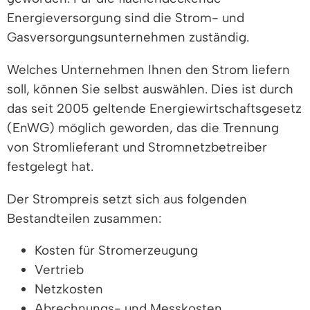
Energieversorgung sind die Strom- und
Gasversorgungsunternehmen zuständig.
Welches Unternehmen Ihnen den Strom liefern
soll, können Sie selbst auswählen. Dies ist durch
das seit 2005 geltende Energiewirtschaftsgesetz
(EnWG) möglich geworden, das die Trennung
von Stromlieferant und Stromnetzbetreiber
festgelegt hat.
Der Strompreis setzt sich aus folgenden
Bestandteilen zusammen:
Kosten für Stromerzeugung
Vertrieb
Netzkosten
Abrechnungs- und Messkosten