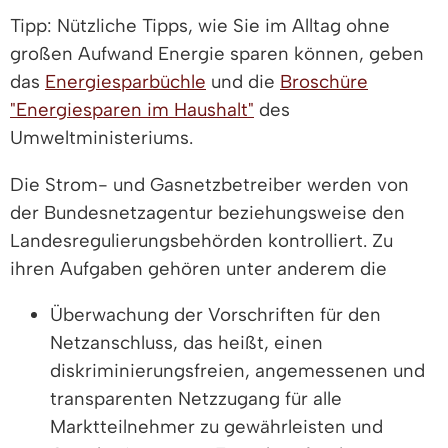
Tipp: Nützliche Tipps, wie Sie im Alltag ohne
großen Aufwand Energie sparen können, geben
das
Energiesparbüchle
und die
Broschüre
"Energiesparen im Haushalt"
des
Umweltministeriums.
Die Strom- und Gasnetzbetreiber werden von
der Bundesnetzagentur beziehungsweise den
Landesregulierungsbehörden kontrolliert. Zu
ihren Aufgaben gehören unter anderem die
Überwachung der Vorschriften für den
Netzanschluss, das heißt, einen
diskriminierungsfreien, angemessenen und
transparenten Netzzugang für alle
Marktteilnehmer zu gewährleisten und