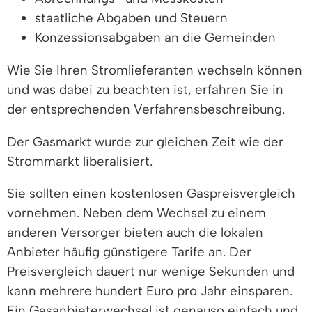
staatliche Abgaben und Steuern
Konzessionsabgaben an die Gemeinden
Wie Sie Ihren Stromlieferanten wechseln können
und was dabei zu beachten ist, erfahren Sie in
der entsprechenden Verfahrensbeschreibung.
Der Gasmarkt wurde zur gleichen Zeit wie der
Strommarkt liberalisiert.
Sie sollten einen kostenlosen Gaspreisvergleich
vornehmen. Neben dem Wechsel zu einem
anderen Versorger bieten auch die lokalen
Anbieter häufig günstigere Tarife an. Der
Preisvergleich dauert nur wenige Sekunden und
kann mehrere hundert Euro pro Jahr einsparen.
Ein Gasanbieterwechsel ist genauso einfach und