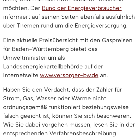
möchten. Der
Bund der Energieverbraucher
informiert auf seinen Seiten ebenfalls ausführlich
über Themen rund um die Energieversorgung.
Eine aktuelle Preisübersicht mit den Gaspreisen
für Baden-Württemberg bietet das
Umweltministerium als
Landesenergiekartellbehörde auf der
Internetseite
www.versorger-bw.de
an.
Haben Sie den Verdacht, dass der Zähler für
Strom, Gas, Wasser oder Wärme nicht
ordnungsgemäß funktioniert beziehungsweise
falsch geeicht ist, können Sie sich beschweren.
Wie Sie dabei vorgehen müssen, lesen Sie in der
entsprechenden Verfahrensbeschreibung.