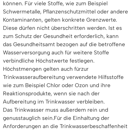
können.
Für viele Stoffe, wie zum Beispiel
Schwermetalle, Pflanzenschutzmittel oder andere
Kontaminanten, gelten
konkrete
Grenzwerte.
Diese dürfen nicht überschritten werden. Ist es
zum Schutz der Gesundheit erforderlich, kann
das Gesundheitsamt bezogen auf die betroffene
Wasserversorgung auch für weitere Stoffe
verbindliche Höchstwerte festlegen.
Höchstmengen gelten auch fürzur
Trinkwasseraufbereitung verwendete Hilfsstoffe
wie zum Beispiel Chlor oder Ozon und ihre
Reaktionsprodukte, wenn sie nach der
Aufbereitung im Trinkwasser verbleiben.
Das Trinkwasser
muss außerdem rein und
genusstauglich sein.
Für die Einhaltung der
Anforderungen an die Trinkwasserbeschaffenheit