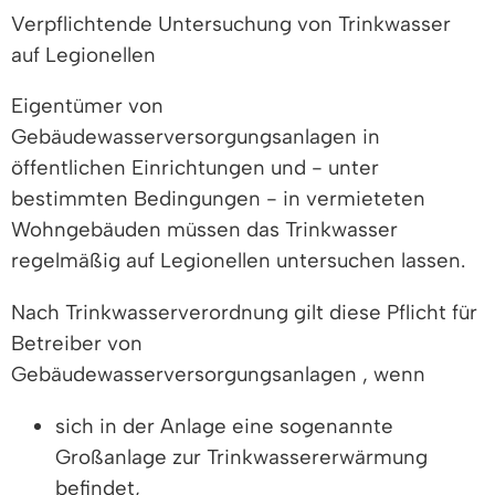
Verpflichtende Untersuchung von Trinkwasser
auf Legionellen
Eigentümer von
Gebäudewasserversorgungsanlagen in
öffentlichen Einrichtungen und - unter
bestimmten Bedingungen - in vermieteten
Wohngebäuden müssen das Trinkwasser
regelmäßig auf Legionellen untersuchen lassen.
Nach Trinkwasserverordnung gilt diese Pflicht für
Betreiber von
Gebäudewasserversorgungsanlagen
, wenn
sich in der Anlage eine sogenannte
Großanlage zur Trinkwassererwärmung
befindet,