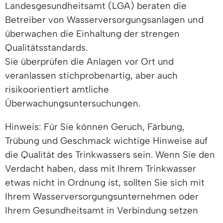
Landesgesundheitsamt (LGA) beraten die
Betreiber von Wasserversorgungsanlagen und
überwachen die Einhaltung der strengen
Qualitätsstandards.
Sie überprüfen die Anlagen vor Ort und
veranlassen stichprobenartig, aber auch
risikoorientiert amtliche
Überwachungsuntersuchungen.
Hinweis:
Für Sie können Geruch, Färbung,
Trübung und Geschmack wichtige Hinweise auf
die Qualität des Trinkwassers sein.
Wenn Sie den
Verdacht haben, dass mit Ihrem Trinkwasser
etwas nicht in Ordnung ist, sollten Sie sich mit
Ihrem Wasserversorgungsunternehmen oder
Ihrem Gesundheitsamt in Verbindung setzen