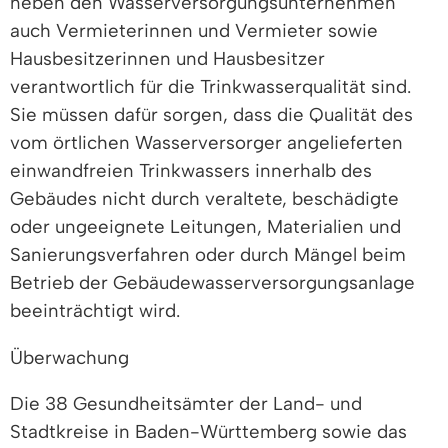
neben den Wasserversorgungsunternehmen
auch Vermieterinnen und Vermieter sowie
Hausbesitzerinnen und Hausbesitzer
verantwortlich für die Trinkwasserqualität sind.
Sie müssen dafür sorgen, dass die Qualität des
vom örtlichen Wasserversorger angelieferten
einwandfreien Trinkwassers innerhalb des
Gebäudes nicht durch veraltete, beschädigte
oder ungeeignete Leitungen, Materialien und
Sanierungsverfahren oder durch Mängel beim
Betrieb der Gebäudewasserversorgungsanlage
beeinträchtigt wird.
Überwachung
Die 38 Gesundheitsämter der Land- und
Stadtkreise in Baden-Württemberg sowie das