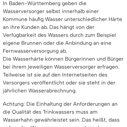
In Baden-Württemberg geben die
Wasserversorger selbst innerhalb einer
Kommune häufig Wasser unterschiedlicher Härte
an ihre Kunden ab. Das hängt von der
Verfügbarkeit des Wassers durch zum Beispiel
eigene Brunnen oder die Anbindung an eine
Fernwasserversorgung ab.
Die Wasserhärte können Bürgerinnen und Bürger
bei ihrem jeweiligen Wasserversorger erfragen.
Teilweise ist sie auf den Internetseiten des
Versorgers veröffentlicht oder sie steht in der
jährlichen Wasserabrechnung.
Achtung:
Die Einhaltung der Anforderungen an
die Qualität des Trinkwassers muss am
Wasserhahn gewährleistet sein. Das heißt, dass