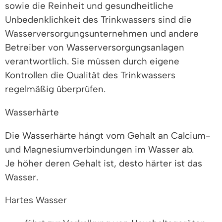
sowie die Reinheit und gesundheitliche
Unbedenklichkeit des Trinkwassers sind die
Wasserversorgungsunternehmen und andere
Betreiber von Wasserversorgungsanlagen
verantwortlich.
Sie müssen durch eigene
Kontrollen die Qualität des Trinkwassers
regelmäßig überprüfen.
Wasserhärte
Die Wasserhärte hängt vom Gehalt an Calcium-
und Magnesiumverbindungen im Wasser ab.
Je höher deren Gehalt ist, desto härter ist das
Wasser.
Hartes Wasser