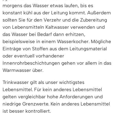
morgens das Wasser etwas laufen, bis es
konstant kühl aus der Leitung kommt.
Außerdem
sollten Sie für den Verzehr und die Zubereitung
von Lebensmitteln Kaltwasser verwenden und
das Wasser bei Bedarf dann erhitzen,
beispielsweise in einem Wasserkocher. Mögliche
Einträge von Stoffen aus dem Leitungsmaterial
oder eventuell vorhandener
Innenrohrbeschichtungen gehen vor allem in das
Warmwasser über.
Trinkwasser gilt als unser wichtigstes
Lebensmittel. Für kein anderes Lebensmittel
gelten vergleichbar hohe Anforderungen und
niedrige Grenzwerte. Kein anderes Lebensmittel
ist besser kontrolliert.