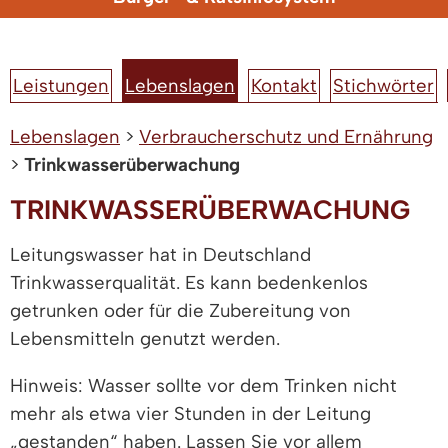
Leistungen
Lebenslagen
Kontakt
Stichwörter
Lebenslagen
>
Verbraucherschutz und Ernährung
>
Trinkwasserüberwachung
TRINKWASSERÜBERWACHUNG
Leitungswasser hat in Deutschland
Trinkwasserqualität. Es kann bedenkenlos
getrunken oder für die Zubereitung von
Lebensmitteln genutzt werden.
Hinweis: Wasser sollte vor dem Trinken nicht
mehr als etwa vier Stunden in der Leitung
„gestanden“ haben.
Lassen Sie vor allem