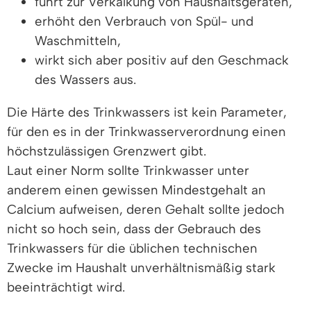
führt zur Verkalkung von Haushaltsgeräten,
erhöht den Verbrauch von Spül- und
Waschmitteln,
wirkt sich aber positiv auf den Geschmack
des Wassers aus.
Die Härte des Trinkwassers ist kein Parameter,
für den es in der Trinkwasserverordnung einen
höchstzulässigen Grenzwert gibt.
Laut einer Norm sollte Trinkwasser unter
anderem einen gewissen Mindestgehalt an
Calcium aufweisen, deren Gehalt sollte jedoch
nicht so hoch sein, dass der Gebrauch des
Trinkwassers für die üblichen technischen
Zwecke im Haushalt unverhältnismäßig stark
beeinträchtigt wird.