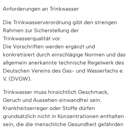
Anforderungen an Trinkwasser
Die Trinkwasserverordnung gibt den strengen
Rahmen zur Sicherstellung der
Trinkwasserqualität vor.
Die Vorschriften werden ergänzt und
konkretisiert durch
einschlägige
Normen und das
allgemein anerkannte technische Regelwerk des
Deutschen Vereins des Gas- und Wasserfachs e.
V. (DVGW).
Trinkwasser muss hinsichtlich Geschmack,
Geruch und Aussehen einwandfrei sein.
Krankheitserreger oder Stoffe dürfen
grundsätzlich nicht in Konzentrationen enthalten
sein, die die menschliche Gesundheit gefährden