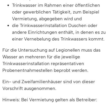
Trinkwasser im Rahmen einer öffentlichen
oder gewerblichen Tätigkeit, zum Beispiel
Vermietung, abgegeben wird und
die Trinkwasserinstallation Duschen oder
andere Einrichtungen enthält, in denen es zu
einer Vernebelung des Trinkwassers kommt.
Für die Untersuchung auf Legionellen muss das
Wasser an mehreren für die jeweilige
Trinkwasserinstallation repräsentativen
Probenentnahmestellen beprobt werden.
Ein- und Zweifamilienhäuser sind von dieser
Vorschrift ausgenommen.
Hinweis: Bei Vermietung gelten als Betreiber: