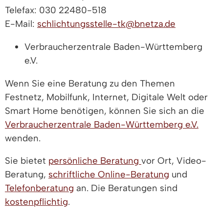
Telefax: 030 22480-518
E-Mail:
schlichtungsstelle-tk@bnetza.de
Verbraucherzentrale Baden-Württemberg
e.V.
Wenn Sie eine Beratung zu den Themen
Festnetz, Mobilfunk, Internet, Digitale Welt oder
Smart Home benötigen, können Sie sich an die
Verbraucherzentrale Baden-Württemberg e.V.
wenden.
Sie bietet
persönliche Beratung
vor Ort, Video-
Beratung,
schriftliche Online-Beratung
und
Telefonberatung
an. Die Beratungen sind
kostenpflichtig
.