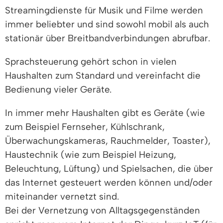
Streamingdienste für Musik und Filme werden
immer beliebter und sind sowohl mobil als auch
stationär über Breitbandverbindungen abrufbar.
Sprachsteuerung gehört schon in vielen
Haushalten zum Standard und vereinfacht die
Bedienung vieler Geräte.
In immer mehr Haushalten gibt es Geräte
(wie
zum Beispiel Fernseher, Kühlschrank,
Überwachungskameras, Rauchmelder, Toaster)
,
Haustechnik
(wie zum Beispiel Heizung,
Beleuchtung, Lüftung)
und Spielsachen, die über
das Internet gesteuert werden können und/oder
miteinander vernetzt sind.
Bei der Vernetzung von Alltagsgegenständen