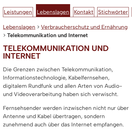
Leistungen
Lebenslagen
Kontakt
Stichwörter
Lebenslagen
>
Verbraucherschutz und Ernährung
>
Telekommunikation und Internet
TELEKOMMUNIKATION UND
INTERNET
Die Grenzen zwischen Telekommunikation,
Informationstechnologie, Kabelfernsehen,
digitalem Rundfunk und allen Arten von Audio-
und Videoverarbeitung haben sich verwischt.
Fernsehsender werden inzwischen nicht nur über
Antenne und Kabel übertragen, sondern
zunehmend auch über das Internet empfangen.