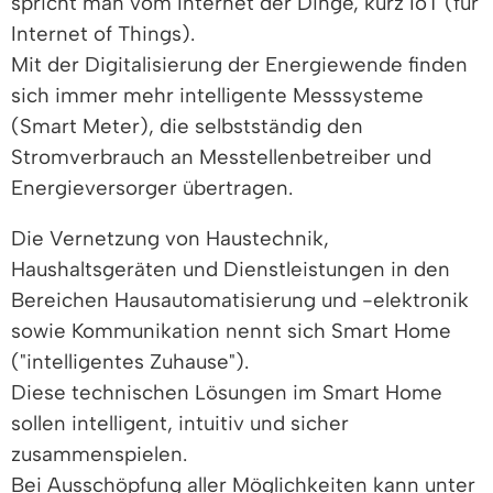
spricht man vom Internet der Dinge, kurz IoT (für
Internet of Things).
Mit der Digitalisierung der Energiewende finden
sich immer mehr intelligente Messsysteme
(Smart Meter), die selbstständig den
Stromverbrauch an Messtellenbetreiber und
Energieversorger übertragen.
Die Vernetzung von Haustechnik,
Haushaltsgeräten und Dienstleistungen in den
Bereichen Hausautomatisierung und -elektronik
sowie Kommunikation nennt sich Smart Home
("intelligentes Zuhause").
Diese technischen Lösungen im Smart Home
sollen intelligent, intuitiv und sicher
zusammenspielen.
Bei Ausschöpfung aller Möglichkeiten kann unter