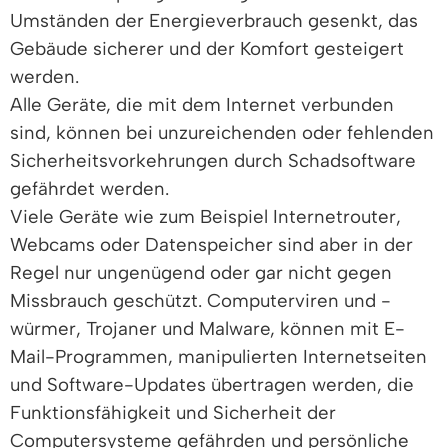
Umständen der Energieverbrauch gesenkt, das
Gebäude sicherer und der Komfort gesteigert
werden.
Alle Geräte, die mit dem Internet verbunden
sind, können bei unzureichenden oder fehlenden
Sicherheitsvorkehrungen durch Schadsoftware
gefährdet werden.
Viele Geräte wie zum Beispiel Internetrouter,
Webcams oder Datenspeicher sind aber in der
Regel nur ungenügend oder gar nicht gegen
Missbrauch geschützt. Computerviren und -
würmer, Trojaner und Malware, können mit E-
Mail-Programmen, manipulierten Internetseiten
und Software-Updates übertragen werden, die
Funktionsfähigkeit und Sicherheit der
Computersysteme gefährden und persönliche