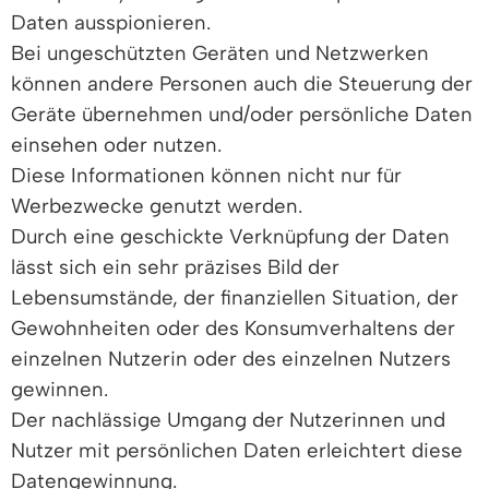
Daten ausspionieren.
Bei ungeschützten Geräten und Netzwerken
können andere Personen auch die Steuerung der
Geräte übernehmen und/oder persönliche Daten
einsehen oder nutzen.
Diese Informationen können nicht nur für
Werbezwecke genutzt werden.
Durch eine geschickte Verknüpfung der Daten
lässt sich ein sehr präzises Bild der
Lebensumstände, der finanziellen Situation, der
Gewohnheiten oder des Konsumverhaltens der
einzelnen Nutzerin oder des einzelnen Nutzers
gewinnen.
Der nachlässige Umgang der Nutzerinnen und
Nutzer mit persönlichen Daten erleichtert diese
Datengewinnung.