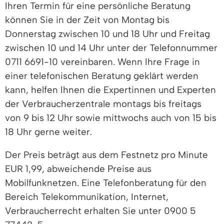
Ihren Termin für eine persönliche Beratung
können Sie in der Zeit von Montag bis
Donnerstag zwischen 10 und 18 Uhr und Freitag
zwischen 10 und 14 Uhr unter der Telefonnummer
0711 6691-10 vereinbaren. Wenn Ihre Frage in
einer telefonischen Beratung geklärt werden
kann, helfen Ihnen die Expertinnen und Experten
der Verbraucherzentrale montags bis freitags
von 9 bis 12 Uhr sowie mittwochs auch von 15 bis
18 Uhr gerne weiter.
Der Preis beträgt aus dem Festnetz pro Minute
EUR 1,99, abweichende Preise aus
Mobilfunknetzen. Eine Telefonberatung für den
Bereich Telekommunikation, Internet,
Verbraucherrecht erhalten Sie unter 0900 5