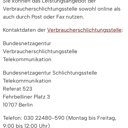
Sie können das Leistungsangebot der
Verbraucherschlichtungsstelle sowohl online als
auch durch Post oder Fax nutzen.
Kontaktdaten der
Verbraucherschlichtungsstelle
:
Bundesnetzagentur
Verbraucherschlichtungsstelle
Telekommunikation
Bundesnetzagentur Schlichtungsstelle
Telekommunikation
Referat 523
Fehrbelliner Platz 3
10707 Berlin
Telefon: 030 22480-590 (Montag bis Freitag,
9:00 bis 12:00 Uhr)