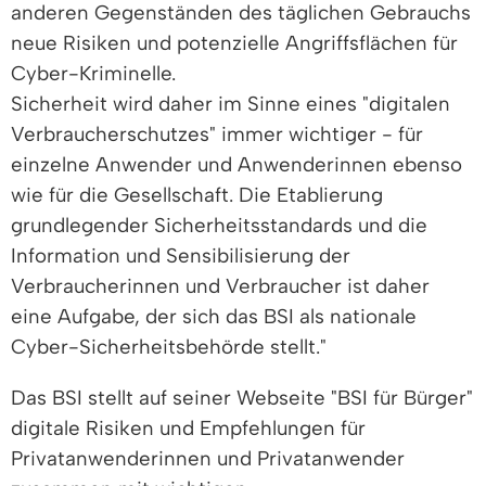
anderen Gegenständen des täglichen Gebrauchs
neue Risiken und potenzielle Angriffsflächen für
Cyber-Kriminelle.
Sicherheit wird daher im Sinne eines "digitalen
Verbraucherschutzes" immer wichtiger - für
einzelne Anwender und Anwenderinnen ebenso
wie für die Gesellschaft. Die Etablierung
grundlegender Sicherheitsstandards und die
Information und Sensibilisierung der
Verbraucherinnen und Verbraucher ist daher
eine Aufgabe, der sich das BSI als nationale
Cyber-Sicherheitsbehörde stellt."
Das BSI stellt auf seiner Webseite "BSI für Bürger"
digitale Risiken und Empfehlungen für
Privatanwenderinnen und Privatanwender