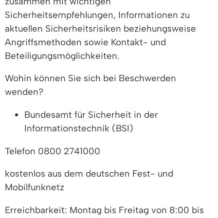
zusammen mit wichtigen
Sicherheitsempfehlungen, Informationen zu
aktuellen Sicherheitsrisiken beziehungsweise
Angriffsmethoden sowie Kontakt- und
Beteiligungsmöglichkeiten.
Wohin können Sie sich bei Beschwerden
wenden?
Bundesamt für Sicherheit in der
Informationstechnik (BSI)
Telefon 0800 2741000
kostenlos aus dem deutschen Fest- und
Mobilfunknetz
Erreichbarkeit: Montag bis Freitag von 8:00 bis