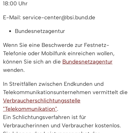
18:00 Uhr
E-Mail: service-center@bsi.bund.de
Bundesnetzagentur
Wenn Sie eine Beschwerde zur Festnetz-
Telefonie oder Mobilfunk einreichen wollen,
können Sie sich an die
Bundesnetzagentur
wenden.
In Streitfällen zwischen Endkunden und
Telekommunikationsunternehmen vermittelt die
Verbraucherschlichtungsstelle
"Telekommunikation"
.
Ein Schlichtungsverfahren ist für
Verbraucherinnen und Verbraucher kostenlos.