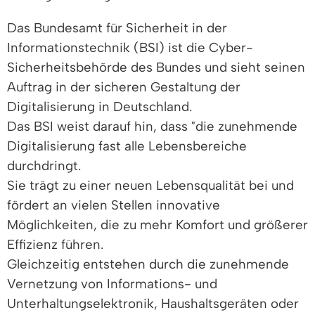
Das Bundesamt für Sicherheit in der
Informationstechnik (BSI) ist die Cyber-
Sicherheitsbehörde des Bundes und sieht seinen
Auftrag in der sicheren Gestaltung der
Digitalisierung in Deutschland.
Das BSI weist darauf hin, dass "die zunehmende
Digitalisierung fast alle Lebensbereiche
durchdringt.
Sie trägt zu einer neuen Lebensqualität bei und
fördert an vielen Stellen innovative
Möglichkeiten, die zu mehr Komfort und größerer
Effizienz führen.
Gleichzeitig entstehen durch die zunehmende
Vernetzung von Informations- und
Unterhaltungselektronik, Haushaltsgeräten oder