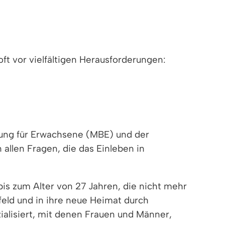
t vor vielfältigen Herausforderungen:
atung für Erwachsene (MBE) und der
allen Fragen, die das Einleben in
is zum Alter von 27 Jahren, die nicht mehr
feld und in ihre neue Heimat durch
alisiert, mit denen Frauen und Männer,