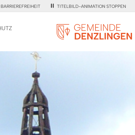
BARRIEREFREIHEIT
TITELBILD-ANIMATION STOPPEN
HUTZ