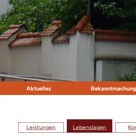
Aktuelles
Bekanntmachung
Leistungen
Lebenslagen
Ko