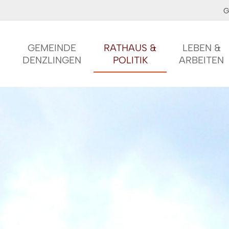
G
GEMEINDE
RATHAUS &
LEBEN &
DENZLINGEN
POLITIK
ARBEITEN